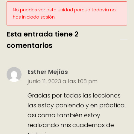
No puedes ver esta unidad porque todavía no
has iniciado sesión.
Esta entrada tiene 2
comentarios
Esther Mejías
junio 11, 2023 a las 1:08 pm
Gracias por todas las lecciones
las estoy poniendo y en práctica,
así como también estoy
realizando mis cuadernos de