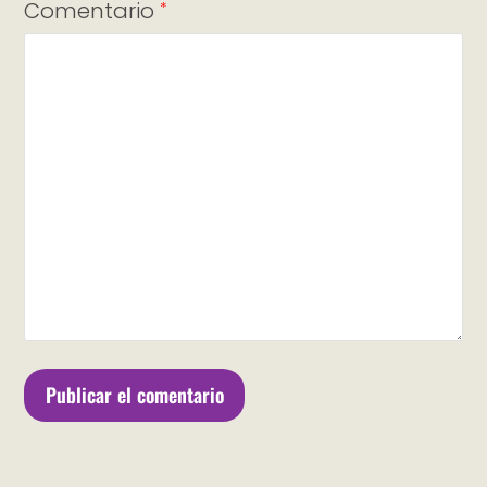
Comentario
*