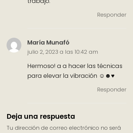
trabajo.
Responder
María Munafó
julio 2, 2023 a las 10:42 am
Hermoso! a a hacer las técnicas
para elevar la vibración ☺☻♥
Responder
Deja una respuesta
Tu dirección de correo electrónico no será