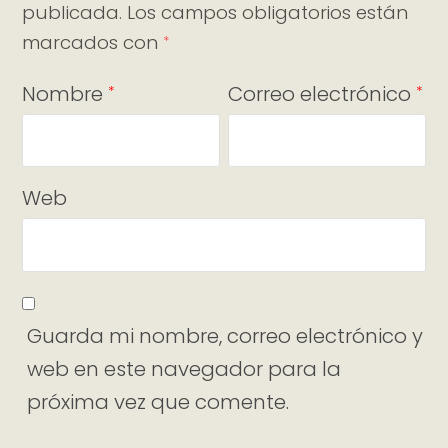
publicada.
Los campos obligatorios están
marcados con
*
Nombre
Correo electrónico
*
*
Web
Guarda mi nombre, correo electrónico y
web en este navegador para la
próxima vez que comente.