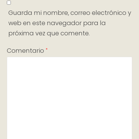
Guarda mi nombre, correo electrónico y
web en este navegador para la
próxima vez que comente.
Comentario
*