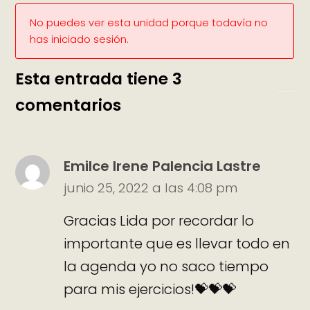
No puedes ver esta unidad porque todavía no
has iniciado sesión.
Esta entrada tiene 3
comentarios
Emilce Irene Palencia Lastre
junio 25, 2022 a las 4:08 pm
Gracias Lida por recordar lo
importante que es llevar todo en
la agenda yo no saco tiempo
para mis ejercicios!💝💝💝