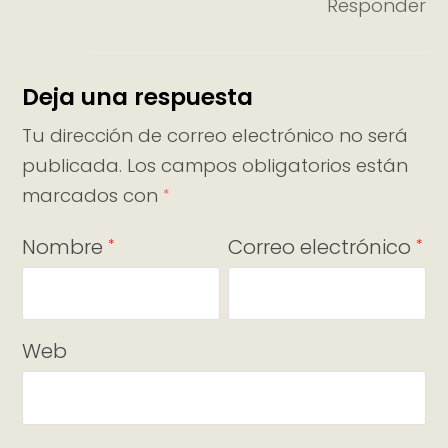
Responder
Deja una respuesta
Tu dirección de correo electrónico no será
publicada.
Los campos obligatorios están
marcados con
*
Nombre
Correo electrónico
*
*
Web