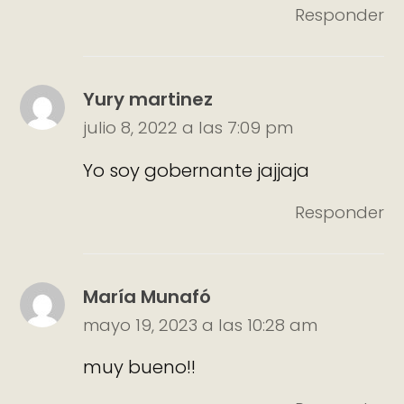
Responder
Yury martinez
julio 8, 2022 a las 7:09 pm
Yo soy gobernante jajjaja
Responder
María Munafó
mayo 19, 2023 a las 10:28 am
muy bueno!!