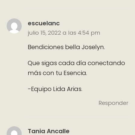
escuelanc
julio 15, 2022 a las 4:54 pm
Bendiciones bella Joselyn.
Que sigas cada día conectando
más con tu Esencia.
-Equipo Lida Arias.
Responder
Tania Ancalle