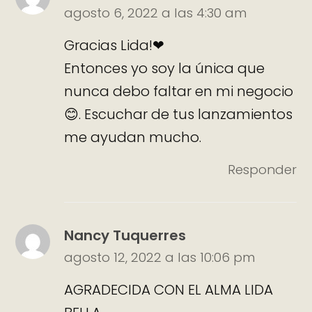
agosto 6, 2022 a las 4:30 am
Gracias Lida!❤
Entonces yo soy la única que
nunca debo faltar en mi negocio
😊. Escuchar de tus lanzamientos
me ayudan mucho.
Responder
Nancy Tuquerres
agosto 12, 2022 a las 10:06 pm
AGRADECIDA CON EL ALMA LIDA