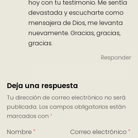
hoy con tu testimonio. Me sentía
devastada y escucharte como
mensajera de Dios, me levanta
nuevamente. Gracias, gracias,
gracias.
Responder
Deja una respuesta
Tu dirección de correo electrónico no será
publicada.
Los campos obligatorios están
marcados con
*
Nombre
Correo electrónico
*
*