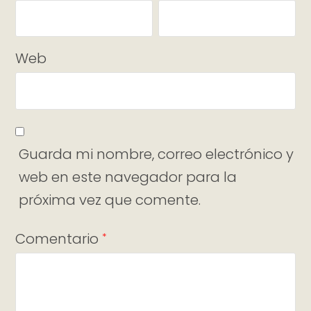
Web
Guarda mi nombre, correo electrónico y
web en este navegador para la
próxima vez que comente.
Comentario
*