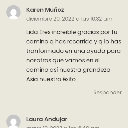
Karen Muñoz
diciembre 20, 2022 a las 10:32 am
Lida Eres increíble gracias por tu
camino q has recorrido y q lo has
tranformado en una ayuda para
nosotros que vamos en el
camino así nuestra grandeza
Asia nuestro éxito
Responder
Laura Andujar