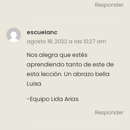
Responder
escuelanc
agosto 18, 2022 a las 10:27 am
Nos alegra que estés
aprendiendo tanto de este de
esta lección. Un abrazo bella
Luisa.
-Equipo Lida Arias.
Responder