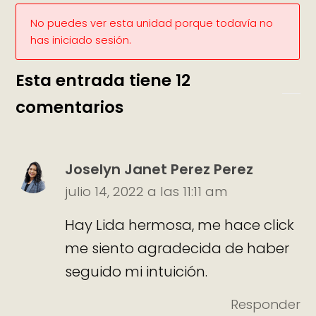
No puedes ver esta unidad porque todavía no
has iniciado sesión.
Esta entrada tiene 12
comentarios
Joselyn Janet Perez Perez
julio 14, 2022 a las 11:11 am
Hay Lida hermosa, me hace click
me siento agradecida de haber
seguido mi intuición.
Responder