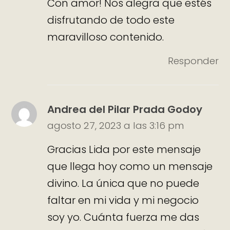
Con amor! Nos alegra que estés
disfrutando de todo este
maravilloso contenido.
Responder
Andrea del Pilar Prada Godoy
agosto 27, 2023 a las 3:16 pm
Gracias Lida por este mensaje
que llega hoy como un mensaje
divino. La única que no puede
faltar en mi vida y mi negocio
soy yo. Cuánta fuerza me das