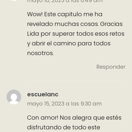
mayo 10, 2023 a las 6:49 am
Wow! Este capitulo me ha
revelado muchas cosas. Gracias
Lida por superar todos esos retos
y abrir el camino para todos
nosotros.
Responder
escuelanc
mayo 15, 2023 a las 9:30 am
Con amor! Nos alegra que estés
disfrutando de todo este