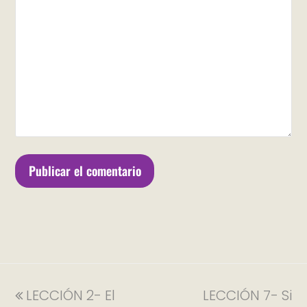
LECCIÓN 2- El
LECCIÓN 7- Si