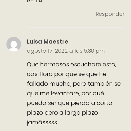
BELLA.
Responder
Luisa Maestre
agosto 17, 2022 a las 5:30 pm
Que hermosos escuchare esto,
casi lloro por que se que he
fallado mucho, pero también se
que me levantare, por qué
pueda ser que pierda a corto
plazo pero a largo plazo
jamásssss