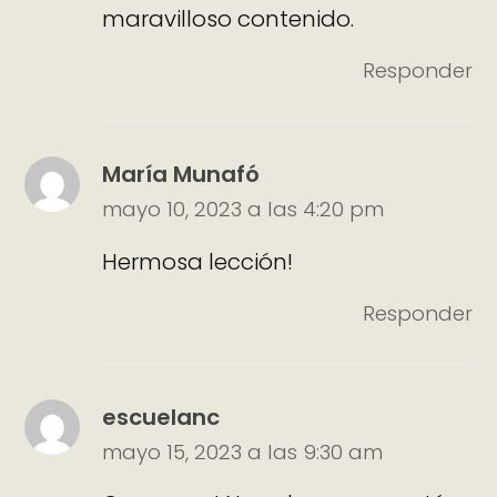
maravilloso contenido.
Responder
María Munafó
mayo 10, 2023 a las 4:20 pm
Hermosa lección!
Responder
escuelanc
mayo 15, 2023 a las 9:30 am