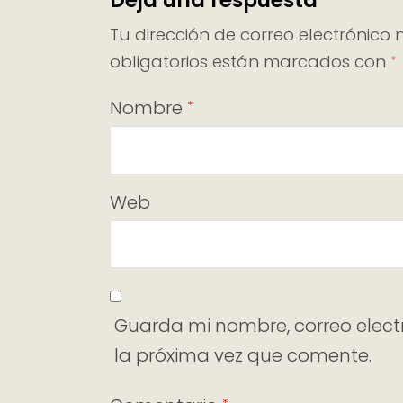
Deja una respuesta
Tu dirección de correo electrónico 
obligatorios están marcados con
*
Nombre
*
Web
Guarda mi nombre, correo elect
la próxima vez que comente.