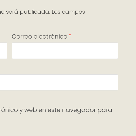
no será publicada.
Los campos
Correo electrónico
*
rónico y web en este navegador para