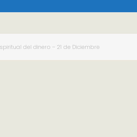
piritual del dinero – 21 de Diciembre