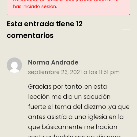
has iniciado sesión.
Esta entrada tiene 12
comentarios
Norma Andrade
septiembre 23, 2021 a las 11:51 pm
Gracias por tanto .en esta
lección me dio un sacudón
fuerte el tema del diezmo ,ya que
antes asistía a una iglesia en la
que básicamente me hacían
sentir culpable por no diezmar,