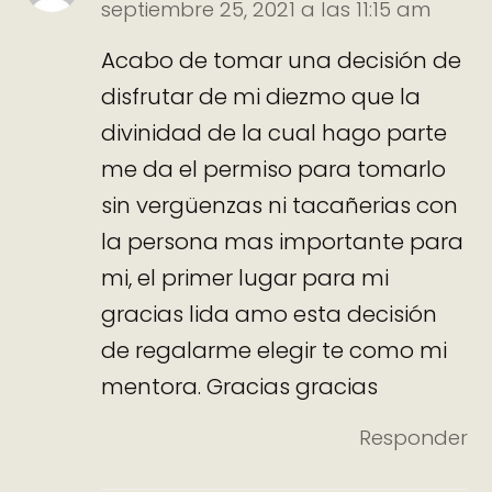
septiembre 25, 2021 a las 11:15 am
Acabo de tomar una decisión de
disfrutar de mi diezmo que la
divinidad de la cual hago parte
me da el permiso para tomarlo
sin vergüenzas ni tacañerias con
la persona mas importante para
mi, el primer lugar para mi
gracias lida amo esta decisión
de regalarme elegir te como mi
mentora. Gracias gracias
Responder