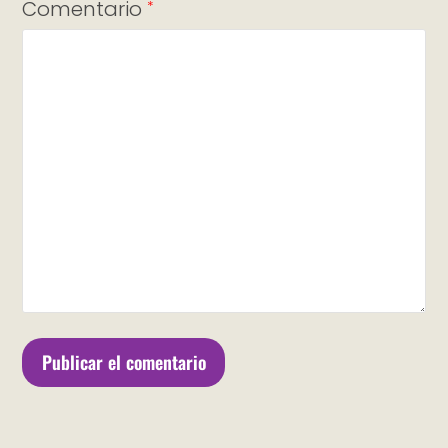
Comentario
*