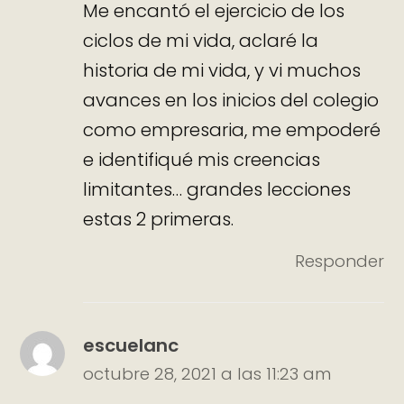
Me encantó el ejercicio de los
ciclos de mi vida, aclaré la
historia de mi vida, y vi muchos
avances en los inicios del colegio
como empresaria, me empoderé
e identifiqué mis creencias
limitantes… grandes lecciones
estas 2 primeras.
Responder
escuelanc
octubre 28, 2021 a las 11:23 am