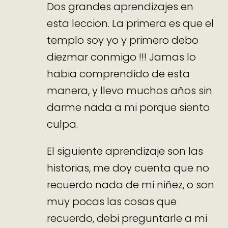
Dos grandes aprendizajes en
esta leccion. La primera es que el
templo soy yo y primero debo
diezmar conmigo !!! Jamas lo
habia comprendido de esta
manera, y llevo muchos años sin
darme nada a mi porque siento
culpa.
El siguiente aprendizaje son las
historias, me doy cuenta que no
recuerdo nada de mi niñez, o son
muy pocas las cosas que
recuerdo, debi preguntarle a mi