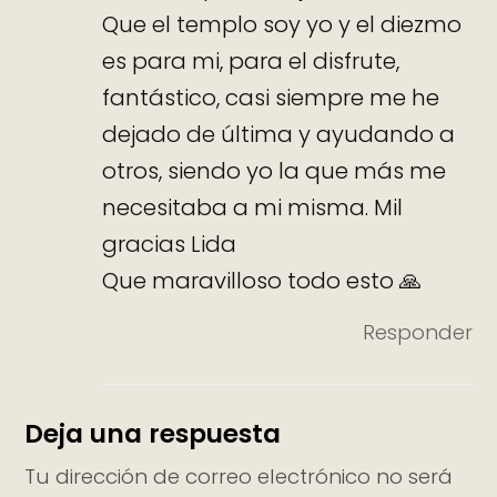
Que el templo soy yo y el diezmo
es para mi, para el disfrute,
fantástico, casi siempre me he
dejado de última y ayudando a
otros, siendo yo la que más me
necesitaba a mi misma. Mil
gracias Lida
Que maravilloso todo esto 🙏
Responder
Deja una respuesta
Tu dirección de correo electrónico no será