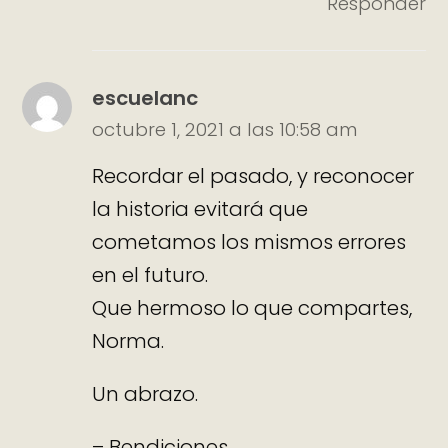
Responder
escuelanc
octubre 1, 2021 a las 10:58 am
Recordar el pasado, y reconocer
la historia evitará que
cometamos los mismos errores
en el futuro.
Que hermoso lo que compartes,
Norma.
Un abrazo.
– Bendiciones.