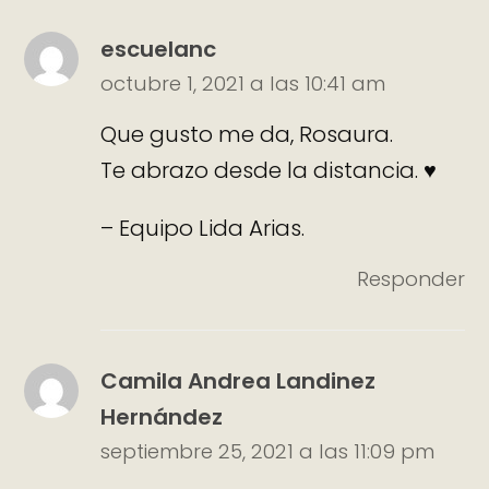
escuelanc
octubre 1, 2021 a las 10:41 am
Que gusto me da, Rosaura.
Te abrazo desde la distancia. ♥
– Equipo Lida Arias.
Responder
Camila Andrea Landinez
Hernández
septiembre 25, 2021 a las 11:09 pm