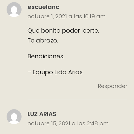
escuelanc
octubre 1, 2021 a las 10:19 am
Que bonito poder leerte.
Te abrazo.
Bendiciones.
– Equipo Lida Arias.
Responder
LUZ ARIAS
octubre 15, 2021 a las 2:48 pm