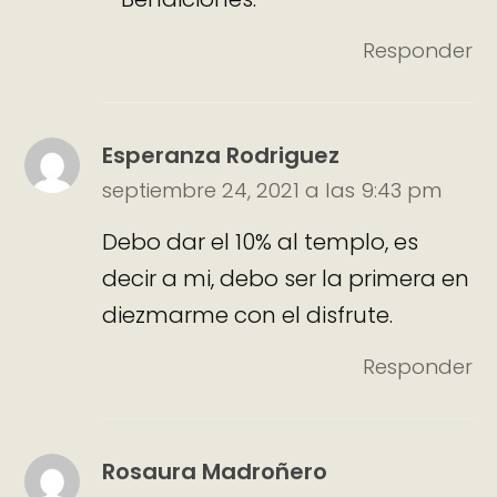
Responder
Esperanza Rodriguez
septiembre 24, 2021 a las 9:43 pm
Debo dar el 10% al templo, es
decir a mi, debo ser la primera en
diezmarme con el disfrute.
Responder
Rosaura Madroñero