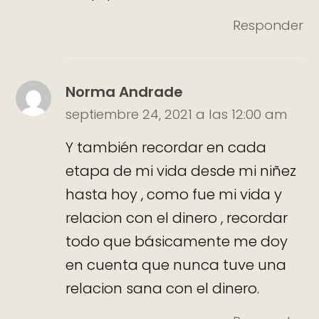
Responder
Norma Andrade
septiembre 24, 2021 a las 12:00 am
Y también recordar en cada
etapa de mi vida desde mi niñez
hasta hoy , como fue mi vida y
relacion con el dinero , recordar
todo que básicamente me doy
en cuenta que nunca tuve una
relacion sana con el dinero.