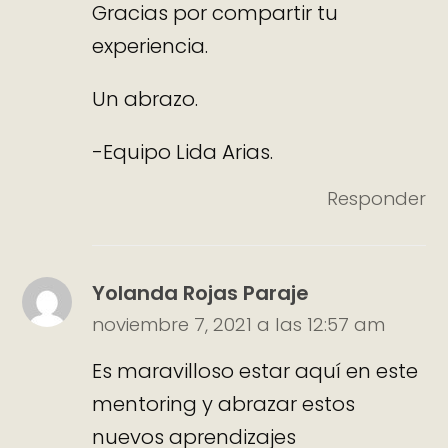
Gracias por compartir tu
experiencia.
Un abrazo.
-Equipo Lida Arias.
Responder
Yolanda Rojas Paraje
noviembre 7, 2021 a las 12:57 am
Es maravilloso estar aquí en este
mentoring y abrazar estos
nuevos aprendizajes