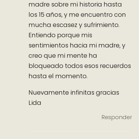
madre sobre mi historia hasta
los 15 años, y me encuentro con
mucha escasez y sufrimiento.
Entiendo porque mis
sentimientos hacia mi madre, y
creo que mi mente ha
bloqueado todos esos recuerdos
hasta el momento.
Nuevamente infinitas gracias
Lida
Responder