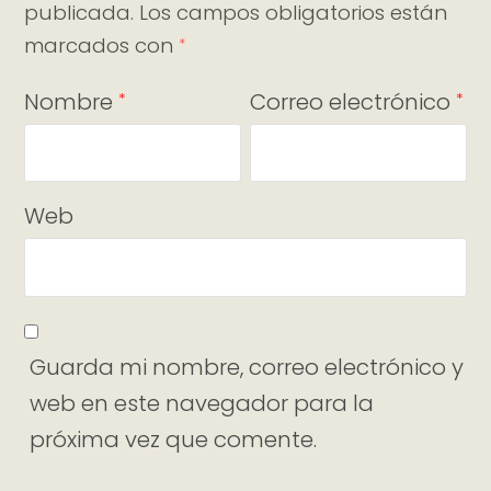
publicada.
Los campos obligatorios están
marcados con
*
Nombre
Correo electrónico
*
*
Web
Guarda mi nombre, correo electrónico y
web en este navegador para la
próxima vez que comente.