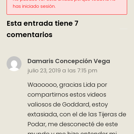
has iniciado sesión.
Esta entrada tiene 7
comentarios
Damaris Concepción Vega
julio 23, 2019 a las 7:15 pm
Waooooo, gracias Lida por
compartirnos estos videos
valiosos de Goddard, estoy
extasiada, con el de las Tijeras de
Podar, me desconecté de este
mundo y me hizo entender mi