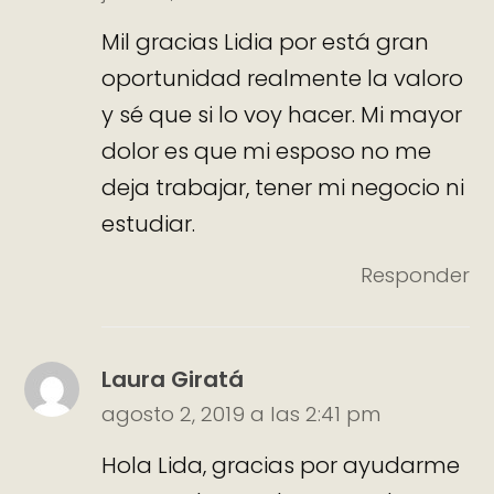
Mil gracias Lidia por está gran
oportunidad realmente la valoro
y sé que si lo voy hacer. Mi mayor
dolor es que mi esposo no me
deja trabajar, tener mi negocio ni
estudiar.
Responder
Laura Giratá
agosto 2, 2019 a las 2:41 pm
Hola Lida, gracias por ayudarme