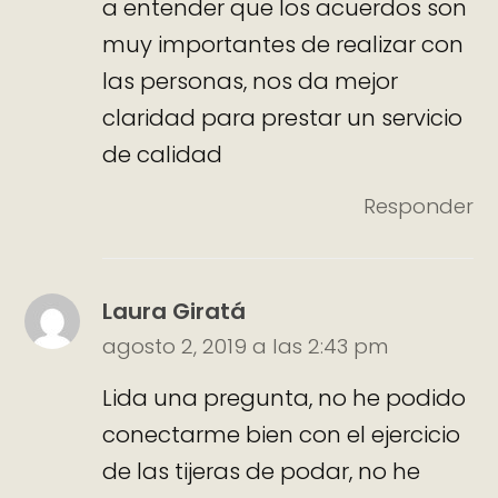
a entender que los acuerdos son
muy importantes de realizar con
las personas, nos da mejor
claridad para prestar un servicio
de calidad
Responder
Laura Giratá
agosto 2, 2019 a las 2:43 pm
Lida una pregunta, no he podido
conectarme bien con el ejercicio
de las tijeras de podar, no he