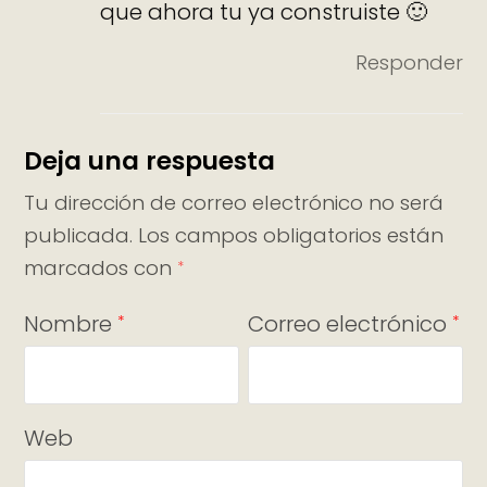
que ahora tu ya construiste 🙂
Responder
Deja una respuesta
Tu dirección de correo electrónico no será
publicada.
Los campos obligatorios están
marcados con
*
Nombre
Correo electrónico
*
*
Web