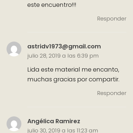
este encuentro!!!
Responder
astridv1973@gmail.com
julio 28, 2019 a las 6:39 pm
Lida este material me encanto,
muchas gracias por compartir.
Responder
Angélica Ramirez
julio 30, 2019 a las 11:23 am