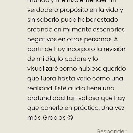
verdadero propósito en la vida y
sin saberlo pude haber estado
creando en mi mente escenarios
negativos en otras personas. A
partir de hoy incorporo la revisión
de mi día, lo podaré y lo
visualizaré como hubiese querido
que fuera hasta verlo como una
realidad. Este audio tiene una
profundidad tan valiosa que hay
que ponerlo en práctica. Una vez
más, Gracias 😉
Responder