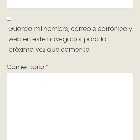
Guarda mi nombre, correo electrónico y
web en este navegador para la
próxima vez que comente.
Comentario
*