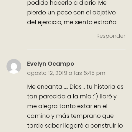
podido hacerlo a diario. Me
pierdo un poco con el objetivo
del ejercicio, me siento extraña
Responder
Evelyn Ocampo
agosto 12, 2019 a las 6:45 pm
Me encanta …. Dios… tu historia es
tan parecida a la mía :´) lloré y
me alegra tanto estar en el
camino y más temprano que
tarde saber llegaré a construir lo