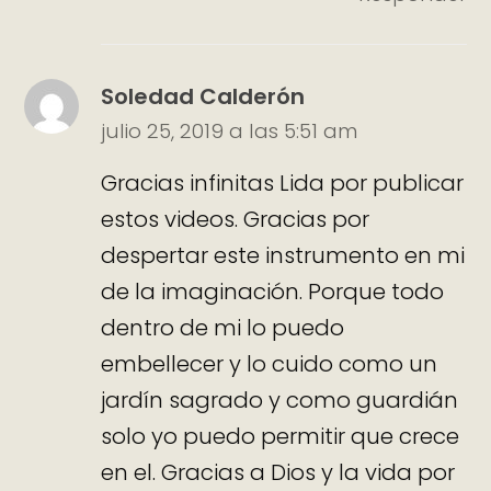
Soledad Calderón
julio 25, 2019 a las 5:51 am
Gracias infinitas Lida por publicar
estos videos. Gracias por
despertar este instrumento en mi
de la imaginación. Porque todo
dentro de mi lo puedo
embellecer y lo cuido como un
jardín sagrado y como guardián
solo yo puedo permitir que crece
en el. Gracias a Dios y la vida por