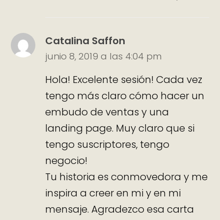
Catalina Saffon
junio 8, 2019 a las 4:04 pm
Hola! Excelente sesión! Cada vez
tengo más claro cómo hacer un
embudo de ventas y una
landing page. Muy claro que si
tengo suscriptores, tengo
negocio!
Tu historia es conmovedora y me
inspira a creer en mi y en mi
mensaje. Agradezco esa carta