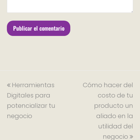
Herramientas
Cómo hacer del
Digitales para
costo de tu
potencializar tu
producto un
negocio
aliado en la
utilidad del
negocio