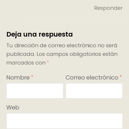
Responder
Deja una respuesta
Tu dirección de correo electrónico no será
publicada.
Los campos obligatorios están
marcados con
*
Nombre
Correo electrónico
*
*
Web