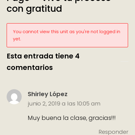
con gratitud
You cannot view this unit as you're not logged in
yet.
Esta entrada tiene 4
comentarios
Shirley López
junio 2, 2019 a las 10:05 am
Muy buena la clase, gracias!!!
Responder