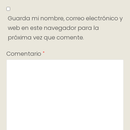
Guarda mi nombre, correo electrónico y
web en este navegador para la
próxima vez que comente.
Comentario
*