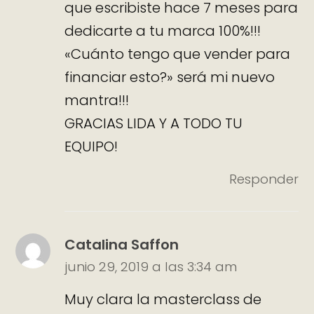
que escribiste hace 7 meses para
dedicarte a tu marca 100%!!!
«Cuánto tengo que vender para
financiar esto?» será mi nuevo
mantra!!!
GRACIAS LIDA Y A TODO TU
EQUIPO!
Responder
Catalina Saffon
junio 29, 2019 a las 3:34 am
Muy clara la masterclass de