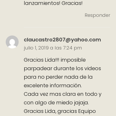
lanzamientos! Gracias!
Responder
claucastro2807@yahoo.com
julio 1, 2019 a las 7:24 pm
Gracias Lida!!! imposible
parpadear durante los videos
para no perder nada de la
excelente información.
Cada vez mas clara en todo y
con algo de miedo jajaja.
Gracias Lida, gracias Equipo