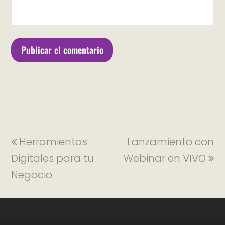
Herramientas
Lanzamiento con
Digitales para tu
Webinar en VIVO
Negocio