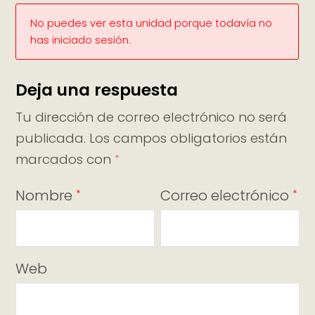
No puedes ver esta unidad porque todavía no
has iniciado sesión.
Deja una respuesta
Tu dirección de correo electrónico no será
publicada.
Los campos obligatorios están
marcados con
*
Nombre
Correo electrónico
*
*
Web