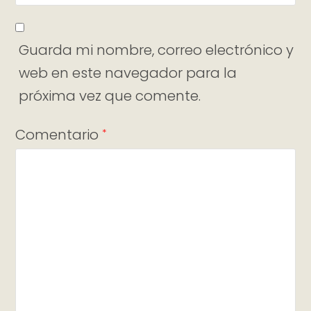
Guarda mi nombre, correo electrónico y
web en este navegador para la
próxima vez que comente.
Comentario
*