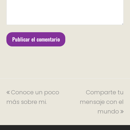
Conoce un poco
Comparte tu
más sobre mi.
mensaje con el
mundo