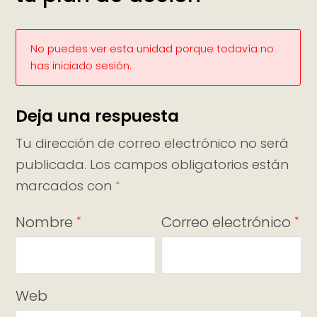
No puedes ver esta unidad porque todavía no
has iniciado sesión.
Deja una respuesta
Tu dirección de correo electrónico no será
publicada.
Los campos obligatorios están
marcados con
*
Nombre
Correo electrónico
*
*
Web