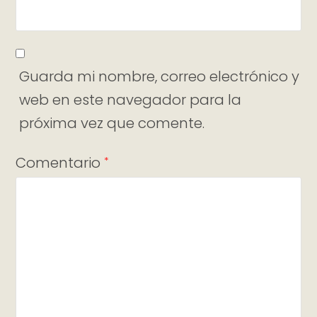
Guarda mi nombre, correo electrónico y
web en este navegador para la
próxima vez que comente.
Comentario
*