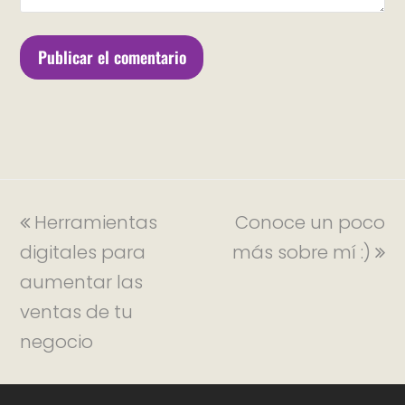
Herramientas
Conoce un poco
digitales para
más sobre mí :)
aumentar las
ventas de tu
negocio