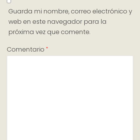
Guarda mi nombre, correo electrónico y
web en este navegador para la
próxima vez que comente.
Comentario
*