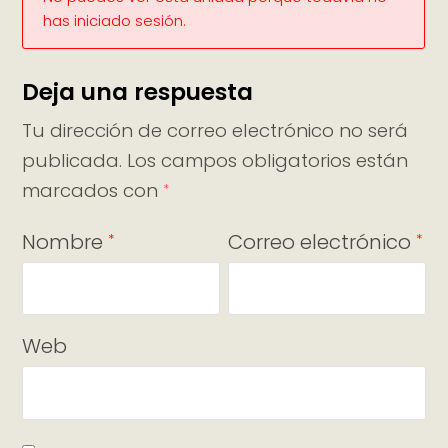
has iniciado sesión.
Deja una respuesta
Tu dirección de correo electrónico no será
publicada.
Los campos obligatorios están
marcados con
*
Nombre
Correo electrónico
*
*
Web