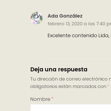
Ada González
febrero 13, 2020 a las 7:40 
Excelente contenido Lida, 
Deja una respuesta
Tu dirección de correo electrónico 
obligatorios están marcados con
*
Nombre
*