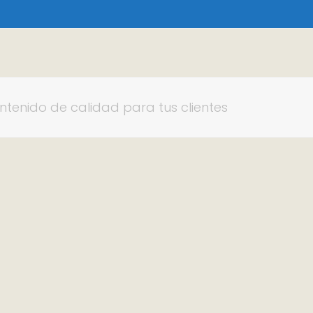
tenido de calidad para tus clientes