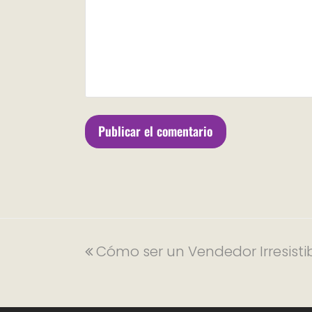
Cómo ser un Vendedor Irresisti