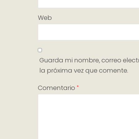
Web
Guarda mi nombre, correo elect
la próxima vez que comente.
Comentario
*