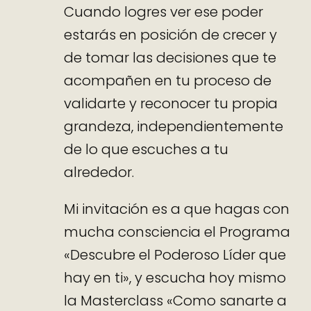
Cuando logres ver ese poder
estarás en posición de crecer y
de tomar las decisiones que te
acompañen en tu proceso de
validarte y reconocer tu propia
grandeza, independientemente
de lo que escuches a tu
alrededor.
Mi invitación es a que hagas con
mucha consciencia el Programa
«Descubre el Poderoso Líder que
hay en ti», y escucha hoy mismo
la Masterclass «Como sanarte a