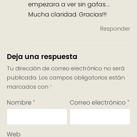
empezara a ver sin gafas….
Mucha claridad. Gracias!!!
Responder
Deja una respuesta
Tu dirección de correo electrónico no será
publicada.
Los campos obligatorios están
marcados con
*
Nombre
Correo electrónico
*
*
Web