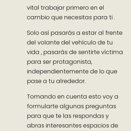
vital trabajar primero en el
cambio que necesitas para ti .
Solo así pasarás a estar al frente
del volante del vehículo de tu
vida , pasarás de sentirte víctima
para ser protagonista,
independientemente de lo que
pase a tu alrededor.
Tomando en cuenta esto voy a
formularte algunas preguntas
para que te las respondas y
abras interesantes espacios de