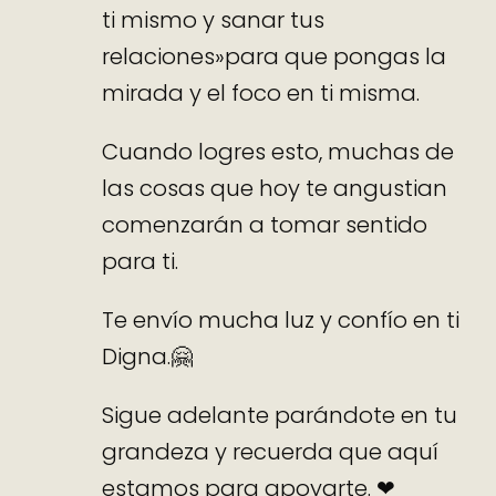
ti mismo y sanar tus
relaciones»para que pongas la
mirada y el foco en ti misma.
Cuando logres esto, muchas de
las cosas que hoy te angustian
comenzarán a tomar sentido
para ti.
Te envío mucha luz y confío en ti
Digna.🤗
Sigue adelante parándote en tu
grandeza y recuerda que aquí
estamos para apoyarte. ❤