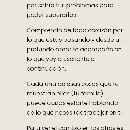
por sobre tus problemas para
poder superarlos .
Comprendo de todo corazón por
lo que estás pasando y desde un
profundo amor te acompaño en
lo que voy a escribirte a
continuación.
Cada una de esas cosas que te
muestran ellos (tu familia)
puede quizás estarte hablando
de lo que necesitas trabajar en ti.
Para ver el cambio en los otros es