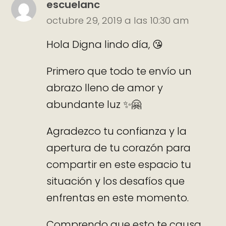
escuelanc
octubre 29, 2019 a las 10:30 am
Hola Digna lindo día, 😘
Primero que todo te envío un
abrazo lleno de amor y
abundante luz ✨🤗
Agradezco tu confianza y la
apertura de tu corazón para
compartir en este espacio tu
situación y los desafíos que
enfrentas en este momento.
Comprendo que esto te causa