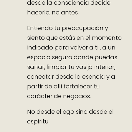
desde la consciencia decide
hacerlo, no antes.
Entiendo tu preocupación y
siento que estás en el momento
indicado para volver a ti , a un
espacio seguro donde puedas
sanar, limpiar tu vasija interior,
conectar desde la esencia y a
partir de allí fortalecer tu
carácter de negocios.
No desde el ego sino desde el
espíritu.