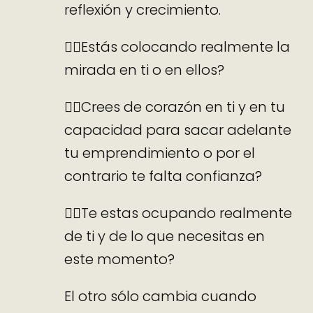
reflexión y crecimiento.
👉🏻Estás colocando realmente la
mirada en ti o en ellos?
👉🏻Crees de corazón en ti y en tu
capacidad para sacar adelante
tu emprendimiento o por el
contrario te falta confianza?
👉🏻Te estas ocupando realmente
de ti y de lo que necesitas en
este momento?
El otro sólo cambia cuando