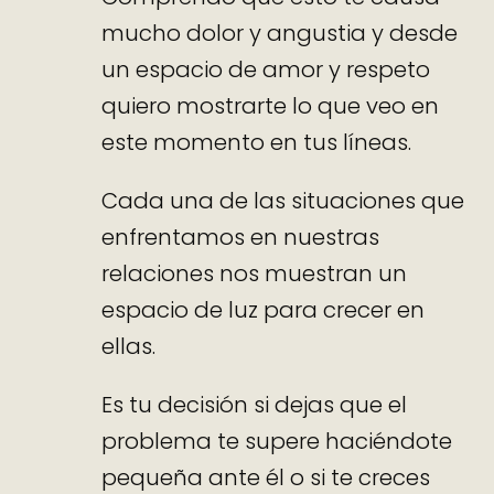
mucho dolor y angustia y desde
un espacio de amor y respeto
quiero mostrarte lo que veo en
este momento en tus líneas.
Cada una de las situaciones que
enfrentamos en nuestras
relaciones nos muestran un
espacio de luz para crecer en
ellas.
Es tu decisión si dejas que el
problema te supere haciéndote
pequeña ante él o si te creces