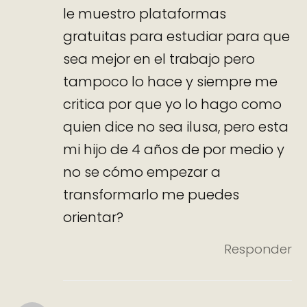
le muestro plataformas
gratuitas para estudiar para que
sea mejor en el trabajo pero
tampoco lo hace y siempre me
critica por que yo lo hago como
quien dice no sea ilusa, pero esta
mi hijo de 4 años de por medio y
no se cómo empezar a
transformarlo me puedes
orientar?
Responder