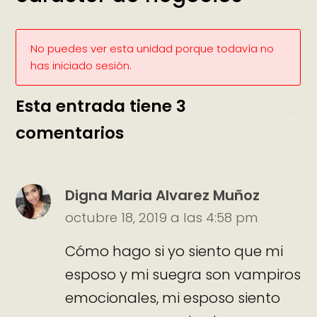
No puedes ver esta unidad porque todavía no
has iniciado sesión.
Esta entrada tiene 3
comentarios
Digna Maria Alvarez Muñoz
octubre 18, 2019 a las 4:58 pm
Cómo hago si yo siento que mi
esposo y mi suegra son vampiros
emocionales, mi esposo siento