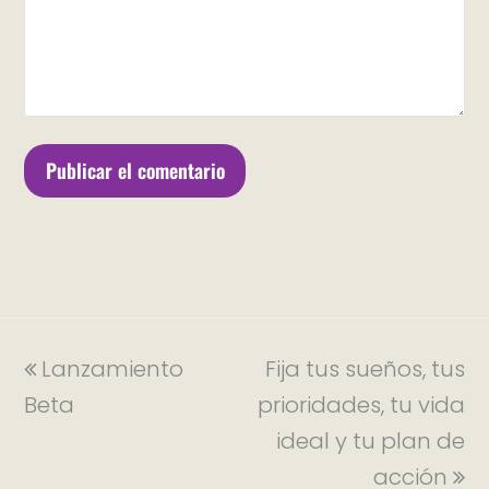
Lanzamiento
Fija tus sueños, tus
Beta
prioridades, tu vida
ideal y tu plan de
acción