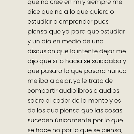
que no cree en mi y siempre me
dice que no a lo que quiero o
estudiar o emprender pues
piensa que ya para que estudiar
y un día en medio de una
discusión que lo intente dejar me
dijo que si lo hacia se suicidaba y
que pasara lo que pasara nunca
me iba a dejar, yo le trato de
compartir audiolibros o audios
sobre el poder de la mente y es
de los que piensa que las cosas
suceden únicamente por lo que
se hace no por lo que se piensa,