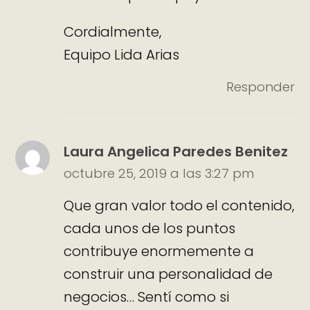
Cordialmente,
Equipo Lida Arias
Responder
Laura Angelica Paredes Benitez
octubre 25, 2019 a las 3:27 pm
Que gran valor todo el contenido,
cada unos de los puntos
contribuye enormemente a
construir una personalidad de
negocios… Sentí como si