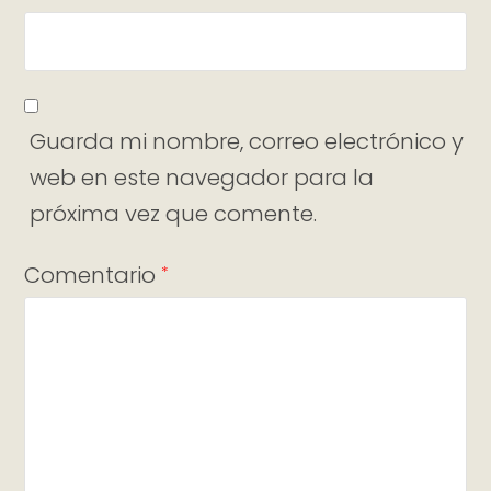
Guarda mi nombre, correo electrónico y
web en este navegador para la
próxima vez que comente.
Comentario
*