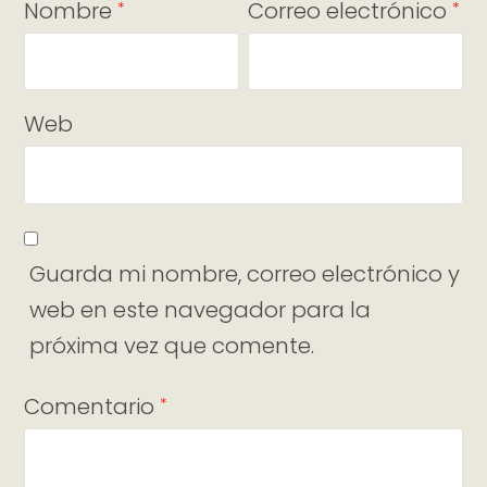
Nombre
Correo electrónico
*
*
Web
Guarda mi nombre, correo electrónico y
web en este navegador para la
próxima vez que comente.
Comentario
*