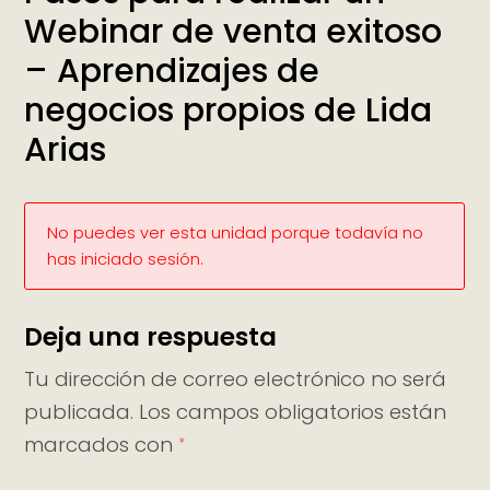
Webinar de venta exitoso
– Aprendizajes de
negocios propios de Lida
Arias
No puedes ver esta unidad porque todavía no
has iniciado sesión.
Deja una respuesta
Tu dirección de correo electrónico no será
publicada.
Los campos obligatorios están
marcados con
*