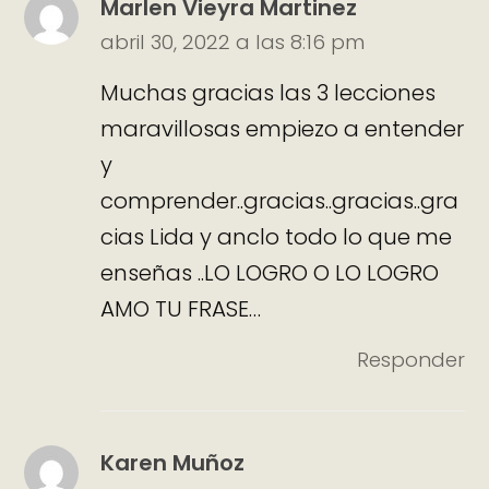
Marlen Vieyra Martinez
abril 30, 2022 a las 8:16 pm
Muchas gracias las 3 lecciones
maravillosas empiezo a entender
y
comprender..gracias..gracias..gra
cias Lida y anclo todo lo que me
enseñas ..LO LOGRO O LO LOGRO
AMO TU FRASE…
Responder
Karen Muñoz