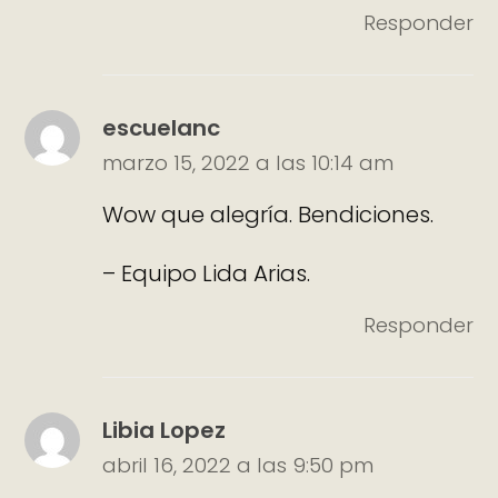
Responder
escuelanc
marzo 15, 2022 a las 10:14 am
Wow que alegría. Bendiciones.
– Equipo Lida Arias.
Responder
Libia Lopez
abril 16, 2022 a las 9:50 pm