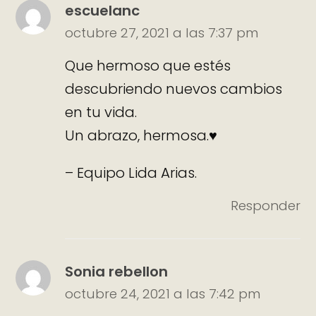
escuelanc
octubre 27, 2021 a las 7:37 pm
Que hermoso que estés
descubriendo nuevos cambios
en tu vida.
Un abrazo, hermosa.♥
– Equipo Lida Arias.
Responder
Sonia rebellon
octubre 24, 2021 a las 7:42 pm