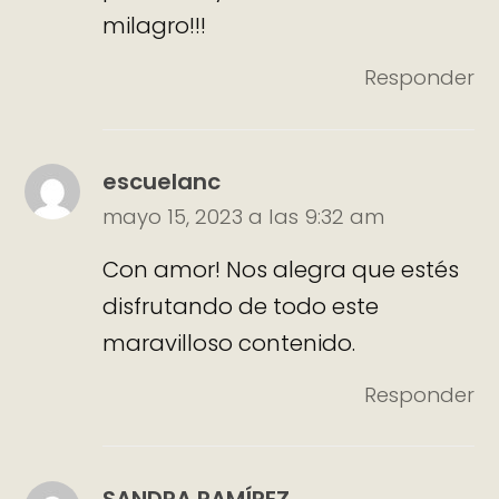
milagro!!!
Responder
escuelanc
mayo 15, 2023 a las 9:32 am
Con amor! Nos alegra que estés
disfrutando de todo este
maravilloso contenido.
Responder