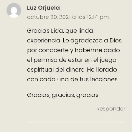
Luz Orjuela
octubre 20, 2021 a las 12:14 pm
Gracias Lida, que linda
experiencia. Le agradezco a Dios
por conocerte y haberme dado
el permiso de estar en el juego
espiritual del dinero. He llorado
con cada una de tus lecciones.
Gracias, gracias, gracias
Responder