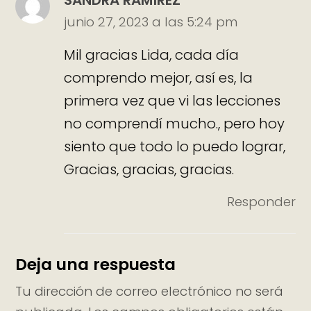
SANDRA RAMÍREZ
junio 27, 2023 a las 5:24 pm
Mil gracias Lida, cada día
comprendo mejor, así es, la
primera vez que vi las lecciones
no comprendí mucho., pero hoy
siento que todo lo puedo lograr,
Gracias, gracias, gracias.
Responder
Deja una respuesta
Tu dirección de correo electrónico no será