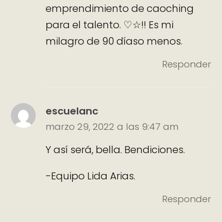
emprendimiento de caoching
para el talento. ♡☆!! Es mi
milagro de 90 díaso menos.
Responder
escuelanc
marzo 29, 2022 a las 9:47 am
Y así será, bella. Bendiciones.
-Equipo Lida Arias.
Responder