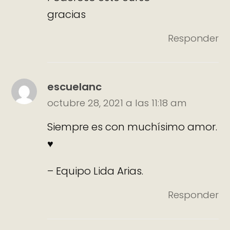
gracias
Responder
escuelanc
octubre 28, 2021 a las 11:18 am
Siempre es con muchísimo amor.
♥
– Equipo Lida Arias.
Responder