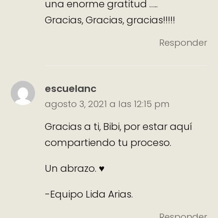
una enorme gratitud …..
Gracias, Gracias, gracias!!!!!
Responder
escuelanc
agosto 3, 2021 a las 12:15 pm
Gracias a ti, Bibi, por estar aquí
compartiendo tu proceso.
Un abrazo. ♥
-Equipo Lida Arias.
Responder