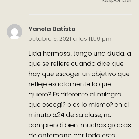
Yanela Batista
octubre 9, 2021 a las 11:59 pm
Lida hermosa, tengo una duda, a
que se refiere cuando dice que
hay que escoger un objetivo que
refleje exactamente lo que
quiero? Es diferente al milagro
que escogí? o es lo mismo? en el
minuto 5:24 de sa clase, no
comprendí bien, muchas gracias
de antemano por toda esta