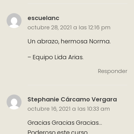
escuelanc
octubre 28, 2021 a las 12:16 pm
Un abrazo, hermosa Norma.
– Equipo Lida Arias.
Responder
Stephanie Cárcamo Vergara
octubre 16, 2021 a las 10:33 am
Gracias Gracias Gracias…
Poderoso este curso