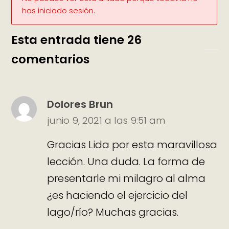
has iniciado sesión.
Esta entrada tiene 26
comentarios
Dolores Brun
junio 9, 2021 a las 9:51 am
Gracias Lida por esta maravillosa
lección. Una duda. La forma de
presentarle mi milagro al alma
¿es haciendo el ejercicio del
lago/río? Muchas gracias.