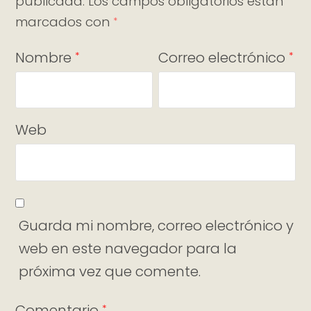
publicada.
Los campos obligatorios están
marcados con
*
Nombre
Correo electrónico
*
*
Web
Guarda mi nombre, correo electrónico y
web en este navegador para la
próxima vez que comente.
Comentario
*