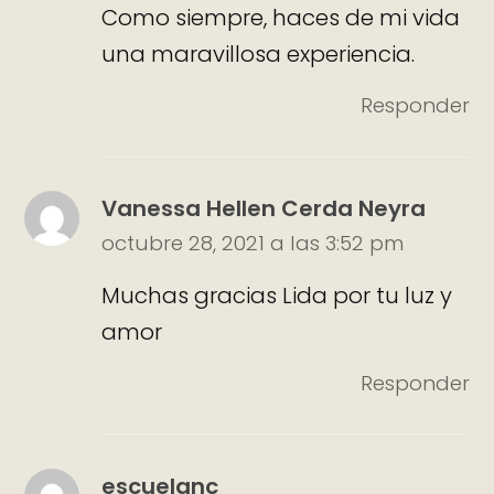
Como siempre, haces de mi vida
una maravillosa experiencia.
Responder
Vanessa Hellen Cerda Neyra
octubre 28, 2021 a las 3:52 pm
Muchas gracias Lida por tu luz y
amor
Responder
escuelanc