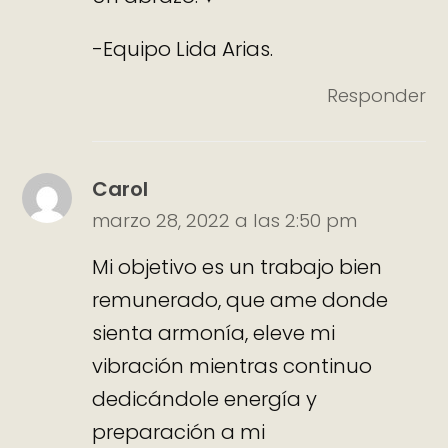
-Equipo Lida Arias.
Responder
Carol
marzo 28, 2022 a las 2:50 pm
Mi objetivo es un trabajo bien
remunerado, que ame donde
sienta armonía, eleve mi
vibración mientras continuo
dedicándole energía y
preparación a mi