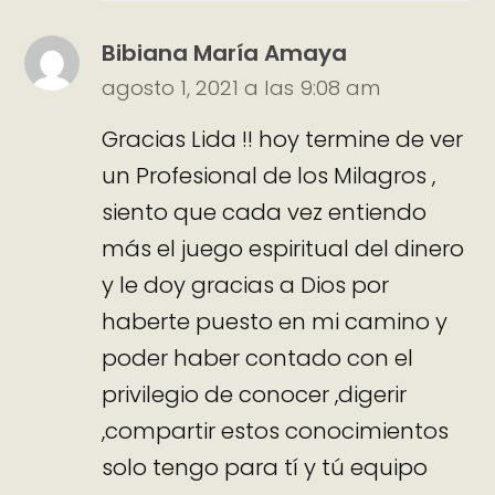
Bibiana María Amaya
agosto 1, 2021 a las 9:08 am
Gracias Lida !! hoy termine de ver
un Profesional de los Milagros ,
siento que cada vez entiendo
más el juego espiritual del dinero
y le doy gracias a Dios por
haberte puesto en mi camino y
poder haber contado con el
privilegio de conocer ,digerir
,compartir estos conocimientos
solo tengo para tí y tú equipo