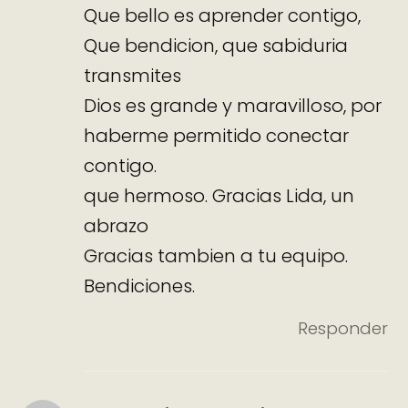
Que bello es aprender contigo,
Que bendicion, que sabiduria
transmites
Dios es grande y maravilloso, por
haberme permitido conectar
contigo.
que hermoso. Gracias Lida, un
abrazo
Gracias tambien a tu equipo.
Bendiciones.
Responder