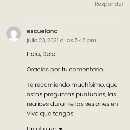
Responder
escuelanc
julio 23, 2021 a las 5:46 pm
Hola, Dolo
Gracias por tu comentario.
Te recomiendo muchísimo, que
estas preguntas puntuales, las
realices durante las sesiones en
Vivo que tengas.
Un abrazo. ♥