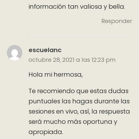
información tan valiosa y bella.
Responder
escuelanc
octubre 28, 2021 a las 12:23 pm
Hola mi hermosa,
Te recomiendo que estas dudas
puntuales las hagas durante las
sesiones en vivo, así, la respuesta
será mucho más oportuna y
apropiada.