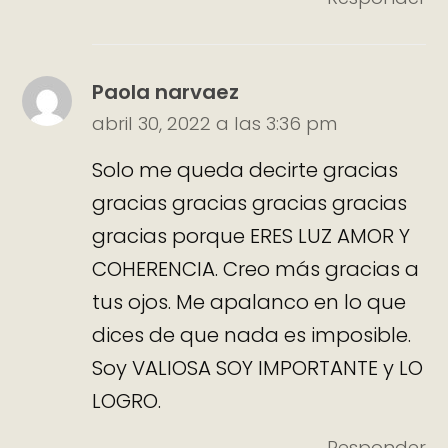
Paola narvaez
abril 30, 2022 a las 3:36 pm
Solo me queda decirte gracias
gracias gracias gracias gracias
gracias porque ERES LUZ AMOR Y
COHERENCIA. Creo más gracias a
tus ojos. Me apalanco en lo que
dices de que nada es imposible.
Soy VALIOSA SOY IMPORTANTE y LO
LOGRO.
Responder