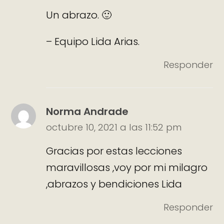
Un abrazo. 🙂
– Equipo Lida Arias.
Responder
Norma Andrade
octubre 10, 2021 a las 11:52 pm
Gracias por estas lecciones
maravillosas ,voy por mi milagro
,abrazos y bendiciones Lida
Responder