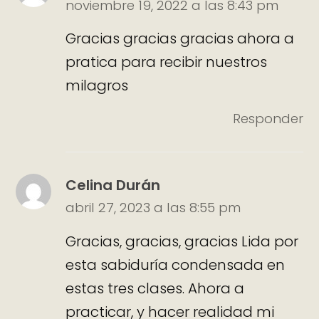
noviembre 19, 2022 a las 8:43 pm
Gracias gracias gracias ahora a
pratica para recibir nuestros
milagros
Responder
Celina Durán
abril 27, 2023 a las 8:55 pm
Gracias, gracias, gracias Lida por
esta sabiduría condensada en
estas tres clases. Ahora a
practicar, y hacer realidad mi