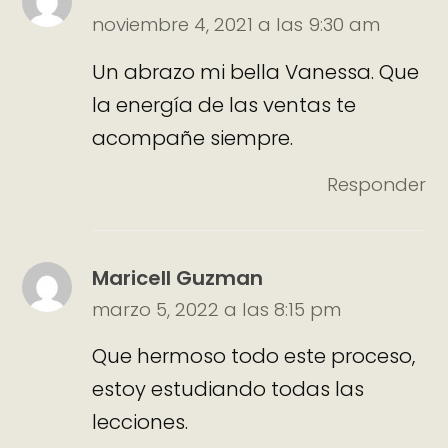
noviembre 4, 2021 a las 9:30 am
Un abrazo mi bella Vanessa. Que
la energía de las ventas te
acompañe siempre.
Responder
Maricell Guzman
marzo 5, 2022 a las 8:15 pm
Que hermoso todo este proceso,
estoy estudiando todas las
lecciones.