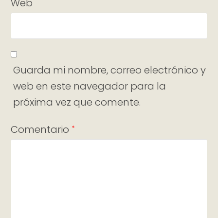
Web
Guarda mi nombre, correo electrónico y
web en este navegador para la
próxima vez que comente.
Comentario
*