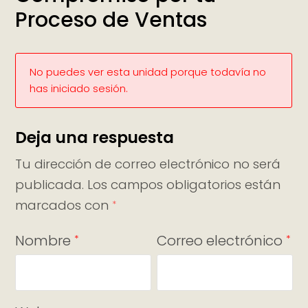
Proceso de Ventas
No puedes ver esta unidad porque todavía no
has iniciado sesión.
Deja una respuesta
Tu dirección de correo electrónico no será
publicada.
Los campos obligatorios están
marcados con
*
Nombre
Correo electrónico
*
*