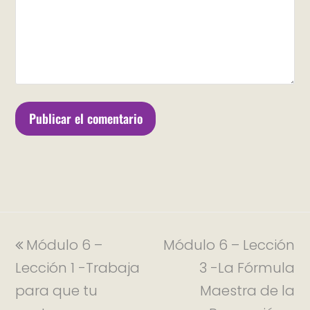
Módulo 6 –
Módulo 6 – Lección
Lección 1 -Trabaja
3 -La Fórmula
para que tu
Maestra de la