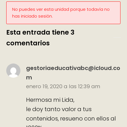
No puedes ver esta unidad porque todavía no
has iniciado sesión.
Esta entrada tiene 3
comentarios
gestoriaeducativabc@icloud.co
m
enero 19, 2020 a las 12:39 am
Hermosa mi Lida,
le doy tanto valor a tus
contenidos, resueno con ellos al