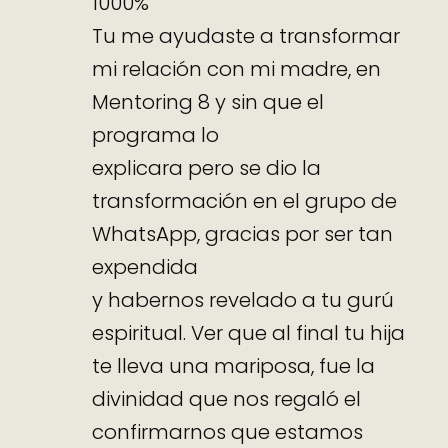
1000%
Tu me ayudaste a transformar
mi relación con mi madre, en
Mentoring 8 y sin que el
programa lo
explicara pero se dio la
transformación en el grupo de
WhatsApp, gracias por ser tan
expendida
y habernos revelado a tu gurú
espiritual. Ver que al final tu hija
te lleva una mariposa, fue la
divinidad que nos regaló el
confirmarnos que estamos