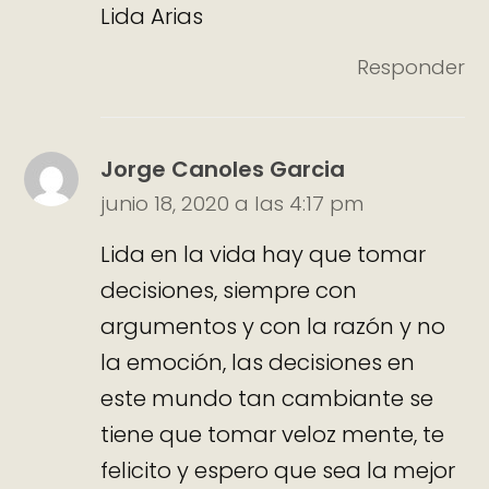
Lida Arias
Responder
Jorge Canoles Garcia
junio 18, 2020 a las 4:17 pm
Lida en la vida hay que tomar
decisiones, siempre con
argumentos y con la razón y no
la emoción, las decisiones en
este mundo tan cambiante se
tiene que tomar veloz mente, te
felicito y espero que sea la mejor