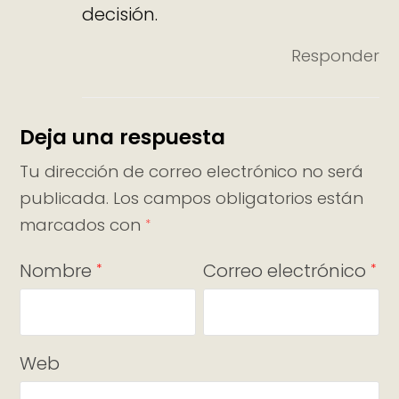
decisión.
Responder
Deja una respuesta
Tu dirección de correo electrónico no será
publicada.
Los campos obligatorios están
marcados con
*
Nombre
Correo electrónico
*
*
Web