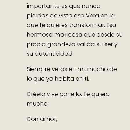
importante es que nunca
pierdas de vista esa Vera en la
que te quieres transformar. Esa
hermosa mariposa que desde su
propia grandeza valida su ser y
su autenticidad.
Siempre verás en mi, mucho de
lo que ya habita en ti.
Créelo y ve por ello. Te quiero
mucho.
Con amor,