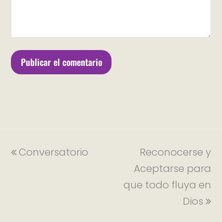
Conversatorio
Reconocerse y
Aceptarse para
que todo fluya en
Dios