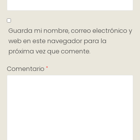
Guarda mi nombre, correo electrónico y
web en este navegador para la
próxima vez que comente.
Comentario
*