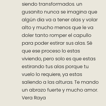
siendo transformados. un
gusanito nunca se imagina que
algún dia va a tener alas y volar
alto y mucho menos que le va
doler tanto romper el capullo
para poder estirar sus alas. Sé
que ese proceso lo estas
viviendo, pero solo es que estas
estirando tus alas porque tu
vuelo lo requiere, ya estas
saliendo a las alturas. Te mando
un abrazo fuerte y mucho amor.
Vera Raya