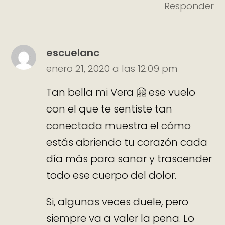
Responder
escuelanc
enero 21, 2020 a las 12:09 pm
Tan bella mi Vera 🤗 ese vuelo
con el que te sentiste tan
conectada muestra el cómo
estás abriendo tu corazón cada
día más para sanar y trascender
todo ese cuerpo del dolor.
Si, algunas veces duele, pero
siempre va a valer la pena. Lo