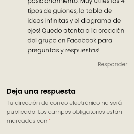
posicionamiento. Muy útiles los 4
tipos de guiones, la tabla de
ideas infinitas y el diagrama de
ejes! Quedo atenta a la creación
del grupo en Facebook para
preguntas y respuestas!
Responder
Deja una respuesta
Tu dirección de correo electrónico no será
publicada.
Los campos obligatorios están
marcados con
*