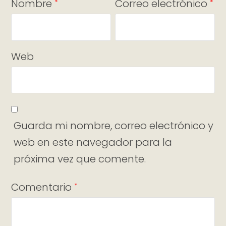
Nombre
Correo electrónico
*
*
Web
Guarda mi nombre, correo electrónico y
web en este navegador para la
próxima vez que comente.
Comentario
*