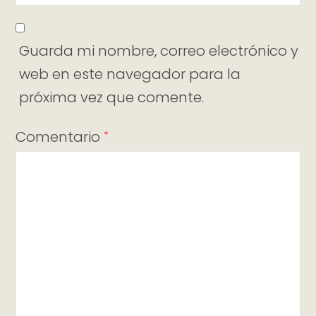
Guarda mi nombre, correo electrónico y
web en este navegador para la
próxima vez que comente.
Comentario
*