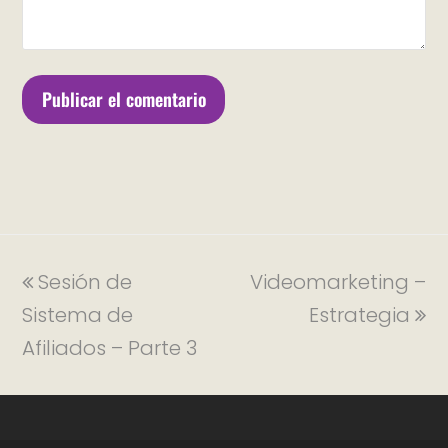
Sesión de
Videomarketing –
Sistema de
Estrategia
Afiliados – Parte 3