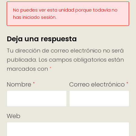
No puedes ver esta unidad porque todavía no
has iniciado sesión.
Deja una respuesta
Tu dirección de correo electrónico no será
publicada.
Los campos obligatorios están
marcados con
*
Nombre
Correo electrónico
*
*
Web