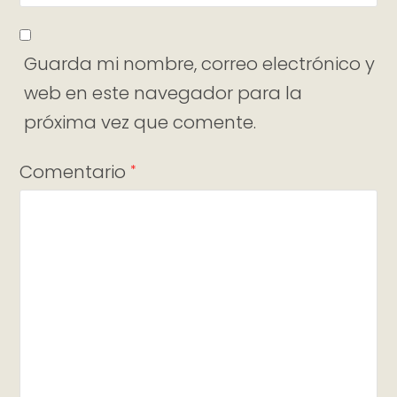
Guarda mi nombre, correo electrónico y
web en este navegador para la
próxima vez que comente.
Comentario
*