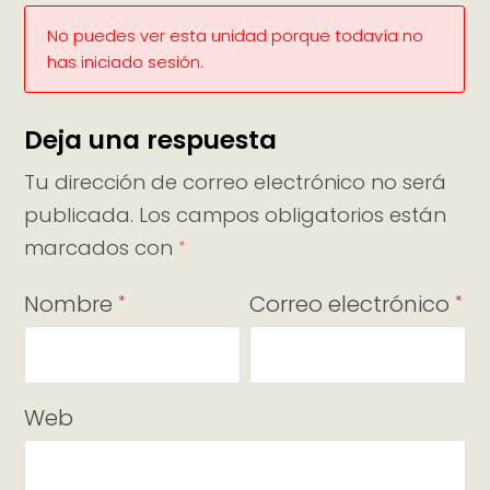
No puedes ver esta unidad porque todavía no
has iniciado sesión.
Deja una respuesta
Tu dirección de correo electrónico no será
publicada.
Los campos obligatorios están
marcados con
*
Nombre
Correo electrónico
*
*
Web