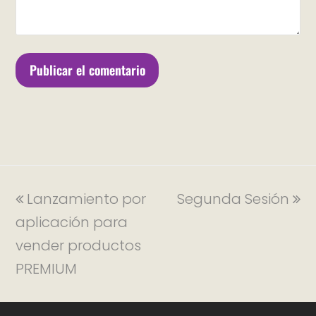
Lanzamiento por
Segunda Sesión
aplicación para
vender productos
PREMIUM