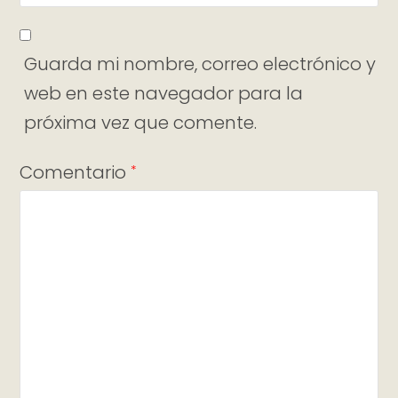
Guarda mi nombre, correo electrónico y
web en este navegador para la
próxima vez que comente.
Comentario
*