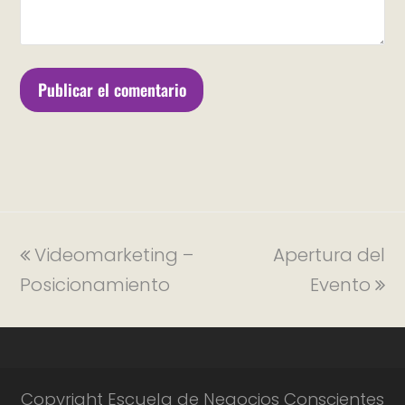
Videomarketing –
Apertura del
Posicionamiento
Evento
Copyright Escuela de Negocios Conscientes