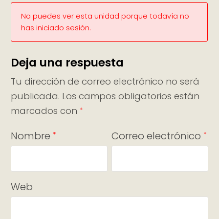
No puedes ver esta unidad porque todavía no
has iniciado sesión.
Deja una respuesta
Tu dirección de correo electrónico no será
publicada.
Los campos obligatorios están
marcados con
*
Nombre
Correo electrónico
*
*
Web