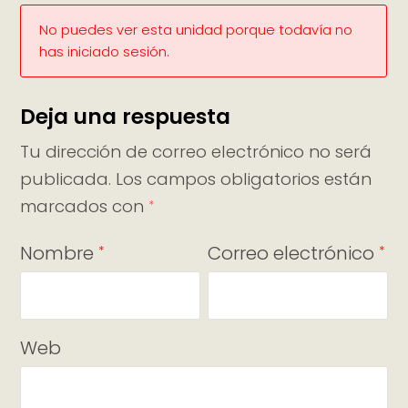
No puedes ver esta unidad porque todavía no
has iniciado sesión.
Deja una respuesta
Tu dirección de correo electrónico no será
publicada.
Los campos obligatorios están
marcados con
*
Nombre
Correo electrónico
*
*
Web