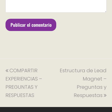
COMPARTIR
Estructura de Lead
EXPERIENCIAS –
Magnet –
PREGUNTAS Y
Preguntas y
RESPUESTAS
Respuestas