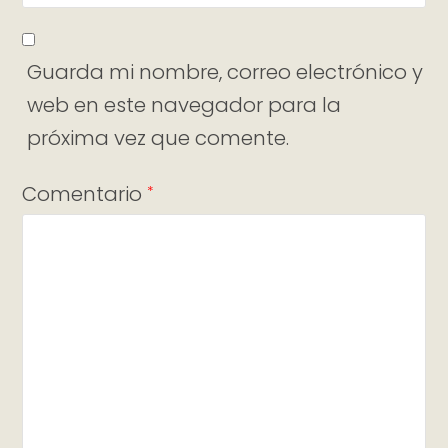
Guarda mi nombre, correo electrónico y
web en este navegador para la
próxima vez que comente.
Comentario
*