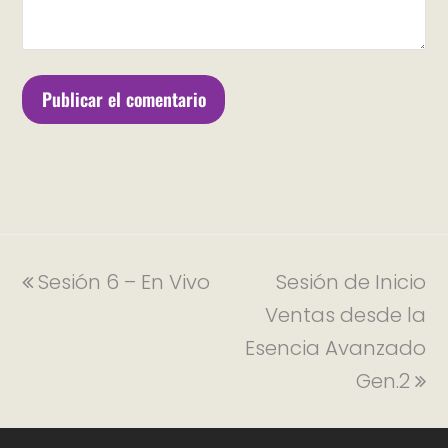
Sesión 6 – En Vivo
Sesión de Inicio
Ventas desde la
Esencia Avanzado
Gen.2