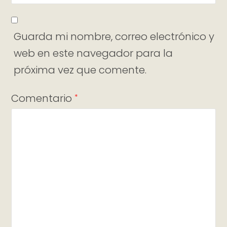
Guarda mi nombre, correo electrónico y
web en este navegador para la
próxima vez que comente.
Comentario
*