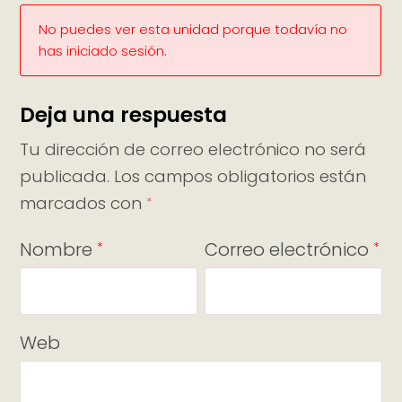
No puedes ver esta unidad porque todavía no
has iniciado sesión.
Deja una respuesta
Tu dirección de correo electrónico no será
publicada.
Los campos obligatorios están
marcados con
*
Nombre
Correo electrónico
*
*
Web