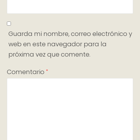
Guarda mi nombre, correo electrónico y
web en este navegador para la
próxima vez que comente.
Comentario
*