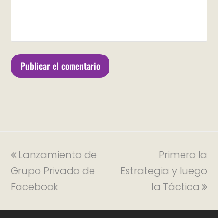
Lanzamiento de
Primero la
Grupo Privado de
Estrategia y luego
Facebook
la Táctica