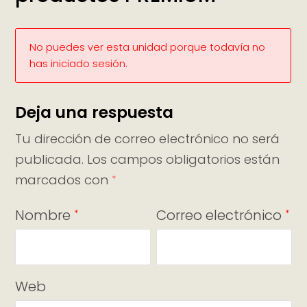
No puedes ver esta unidad porque todavía no
has iniciado sesión.
Deja una respuesta
Tu dirección de correo electrónico no será
publicada.
Los campos obligatorios están
marcados con
*
Nombre
Correo electrónico
*
*
Web