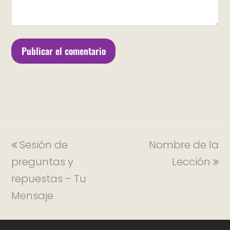
Sesión de
Nombre de la
preguntas y
Lección
repuestas – Tu
Mensaje