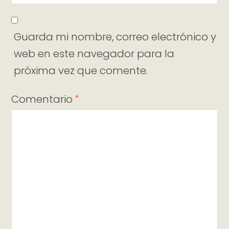
Guarda mi nombre, correo electrónico y
web en este navegador para la
próxima vez que comente.
Comentario
*