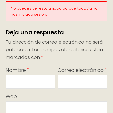
No puedes ver esta unidad porque todavía no
has iniciado sesión.
Deja una respuesta
Tu dirección de correo electrónico no será
publicada.
Los campos obligatorios están
marcados con
*
Nombre
Correo electrónico
*
*
Web