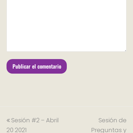
Sesión #2 – Abril
Sesión de
20 2021
Preguntas y