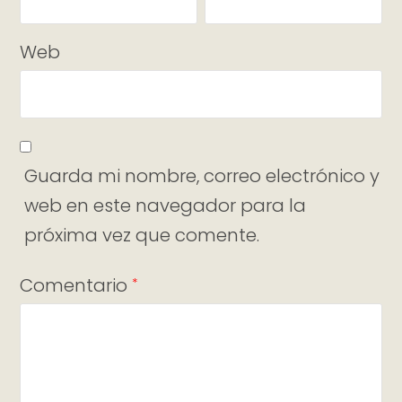
Web
Guarda mi nombre, correo electrónico y
web en este navegador para la
próxima vez que comente.
Comentario
*