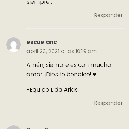
siempre .
Responder
escuelanc
abril 22, 2021 a las 10:19 am
Amén, siempre es con mucho
amor. ¡Dios te bendice! ♥
-Equipo Lida Arias.
Responder