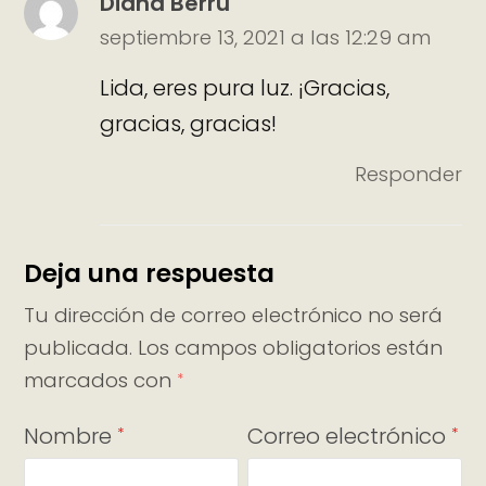
Diana Berru
septiembre 13, 2021 a las 12:29 am
Lida, eres pura luz. ¡Gracias,
gracias, gracias!
Responder
Deja una respuesta
Tu dirección de correo electrónico no será
publicada.
Los campos obligatorios están
marcados con
*
Nombre
Correo electrónico
*
*