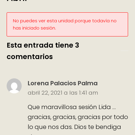
No puedes ver esta unidad porque todavía no
has iniciado sesión.
Esta entrada tiene 3
comentarios
Lorena Palacios Palma
abril 22, 2021 a las 1:41 am
Que maravillosa sesión Lida …
gracias, gracias, gracias por todo
lo que nos das. Dios te bendiga