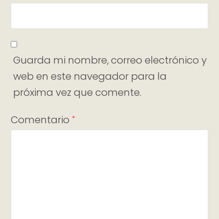
Guarda mi nombre, correo electrónico y
web en este navegador para la
próxima vez que comente.
Comentario
*