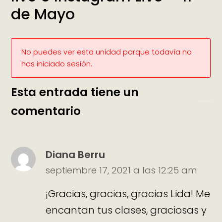
de Mayo
No puedes ver esta unidad porque todavía no
has iniciado sesión.
Esta entrada tiene un
comentario
Diana Berru
septiembre 17, 2021 a las 12:25 am
¡Gracias, gracias, gracias Lida! Me
encantan tus clases, graciosas y