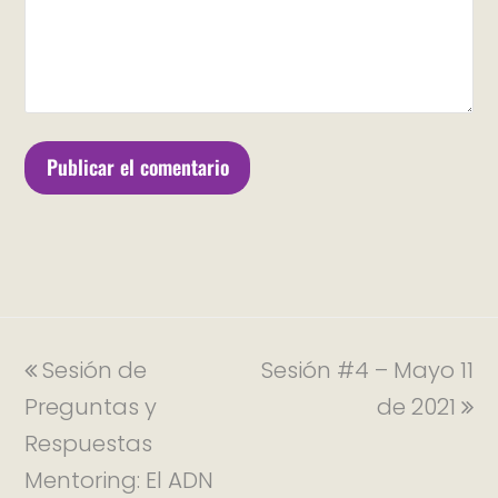
Sesión de
Sesión #4 – Mayo 11
Preguntas y
de 2021
Respuestas
Mentoring: El ADN