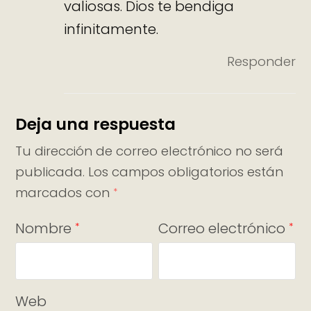
valiosas. Dios te bendiga
infinitamente.
Responder
Deja una respuesta
Tu dirección de correo electrónico no será
publicada.
Los campos obligatorios están
marcados con
*
Nombre
Correo electrónico
*
*
Web