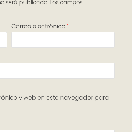
no será publicada.
Los campos
Correo electrónico
*
rónico y web en este navegador para