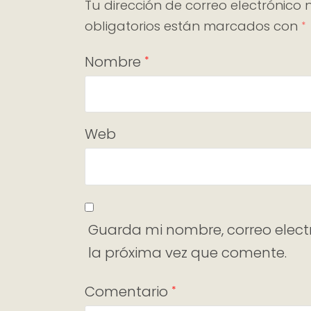
Tu dirección de correo electrónico 
obligatorios están marcados con
*
Nombre
*
Web
Guarda mi nombre, correo elect
la próxima vez que comente.
Comentario
*