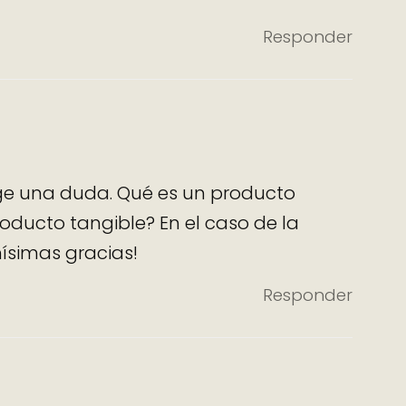
Responder
e una duda. Qué es un producto
roducto tangible? En el caso de la
ísimas gracias!
Responder