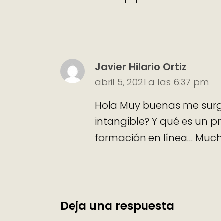
Javier Hilario Ortiz
abril 5, 2021 a las 6:37 pm
Hola Muy buenas me surg
intangible? Y qué es un p
formación en línea… Much
Deja una respuesta