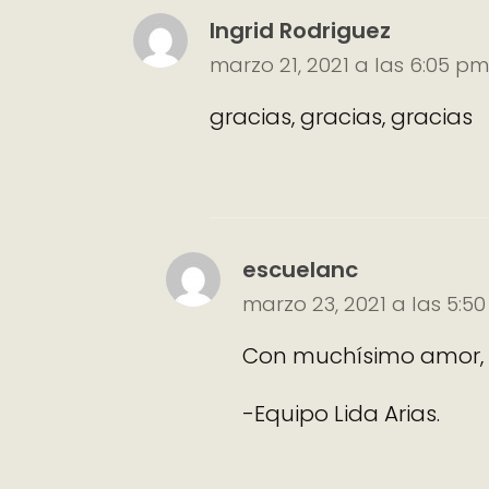
Ingrid Rodriguez
marzo 21, 2021 a las 6:05 pm
gracias, gracias, gracias
escuelanc
marzo 23, 2021 a las 5:5
Con muchísimo amor, u
-Equipo Lida Arias.