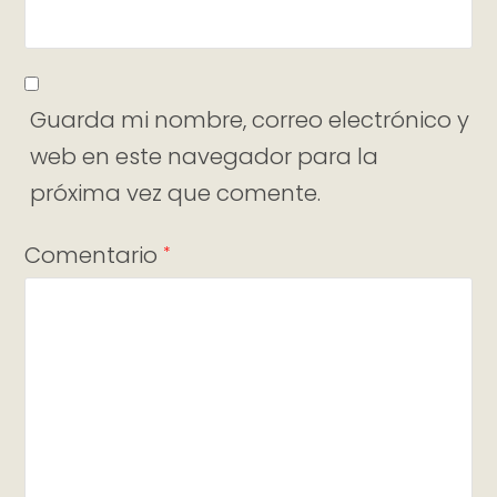
Guarda mi nombre, correo electrónico y
web en este navegador para la
próxima vez que comente.
Comentario
*