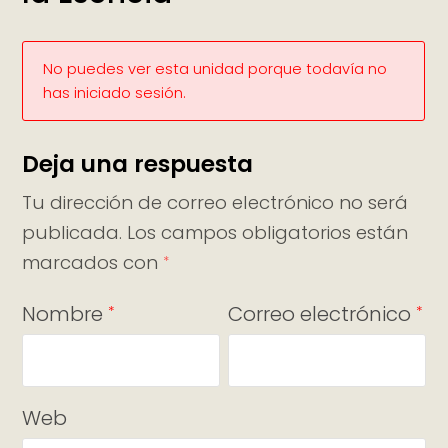
No puedes ver esta unidad porque todavía no
has iniciado sesión.
Deja una respuesta
Tu dirección de correo electrónico no será
publicada.
Los campos obligatorios están
marcados con
*
Nombre
Correo electrónico
*
*
Web