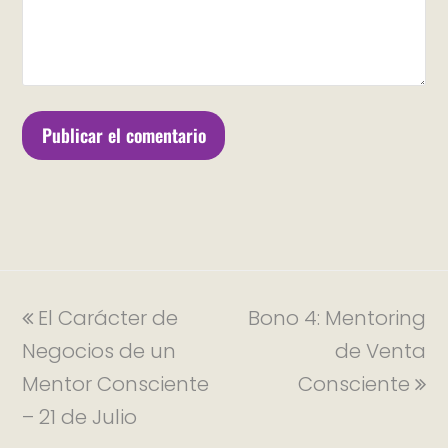
El Carácter de
Bono 4: Mentoring
Negocios de un
de Venta
Mentor Consciente
Consciente
– 21 de Julio