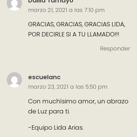
Dalila Tamayo
marzo 21, 2021 a las 7:10 pm
GRACIAS, GRACIAS, GRACIAS LIDA,
POR DECIRLE SI A TU LLAMADO!!!
Responder
escuelanc
marzo 23, 2021 a las 5:50 pm
Con muchísimo amor, un abrazo
de Luz para ti.
-Equipo Lida Arias.