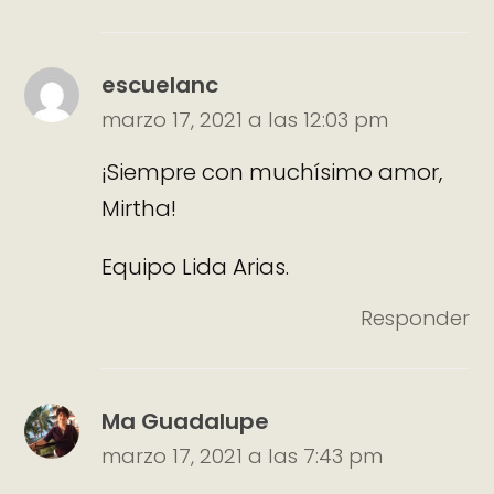
escuelanc
marzo 17, 2021 a las 12:03 pm
¡Siempre con muchísimo amor,
Mirtha!
Equipo Lida Arias.
Responder
Ma Guadalupe
marzo 17, 2021 a las 7:43 pm