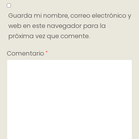
Guarda mi nombre, correo electrónico y
web en este navegador para la
próxima vez que comente.
Comentario
*