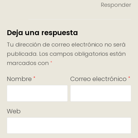
Responder
Deja una respuesta
Tu dirección de correo electrónico no será
publicada.
Los campos obligatorios están
marcados con
*
Nombre
Correo electrónico
*
*
Web