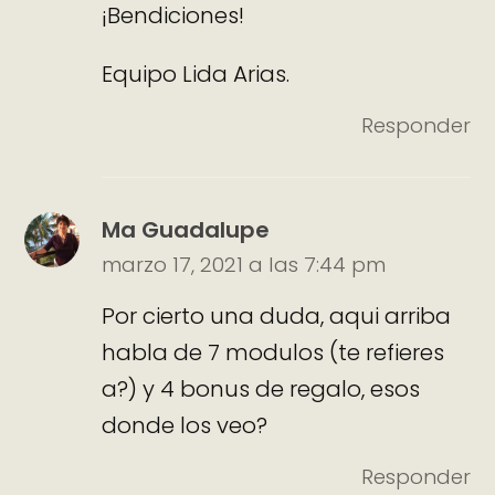
¡Bendiciones!
Equipo Lida Arias.
Responder
Ma Guadalupe
marzo 17, 2021 a las 7:44 pm
Por cierto una duda, aqui arriba
habla de 7 modulos (te refieres
a?) y 4 bonus de regalo, esos
donde los veo?
Responder