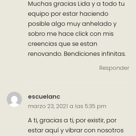
Muchas gracias Lida y a todo tu
equipo por estar haciendo
posible algo muy anhelado y
sobro me hace click con mis
creencias que se estan
renovando. Bendiciones infinitas.
Responder
escuelanc
marzo 23, 2021 a las 5:35 pm
A ti, gracias a ti, por existir, por
estar aquí y vibrar con nosotros