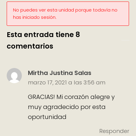
No puedes ver esta unidad porque todavía no
has iniciado sesión.
Esta entrada tiene 8
comentarios
Mirtha Justina Salas
marzo 17, 2021 a las 3:56 am
GRACIAS! Mi corazón alegre y
muy agradecido por esta
oportunidad
Responder