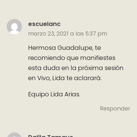
escuelanc
marzo 23, 2021 a las 5:37 pm
Hermosa Guadalupe, te
recomiendo que manifiestes
esta duda en la próxima sesión
en Vivo, Lida te aclarará.
Equipo Lida Arias.
Responder