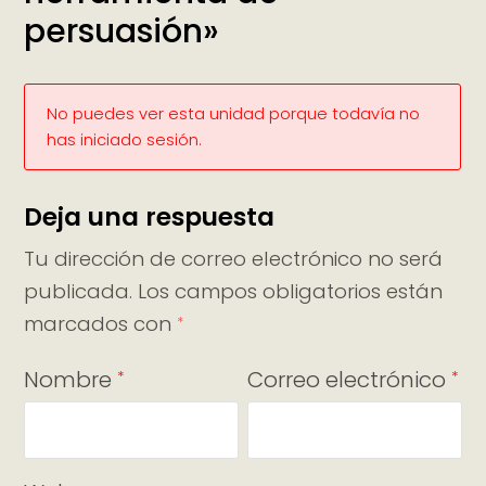
persuasión»
No puedes ver esta unidad porque todavía no
has iniciado sesión.
Deja una respuesta
Tu dirección de correo electrónico no será
publicada.
Los campos obligatorios están
marcados con
*
Nombre
Correo electrónico
*
*