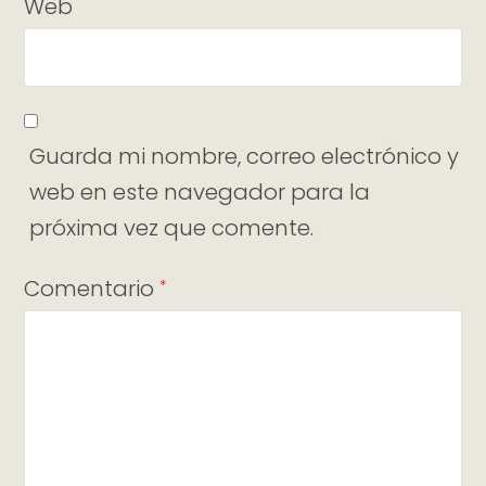
Web
Guarda mi nombre, correo electrónico y
web en este navegador para la
próxima vez que comente.
Comentario
*