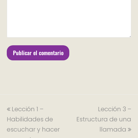
Lección 1 –
Lección 3 –
Habilidades de
Estructura de una
escuchar y hacer
llamada