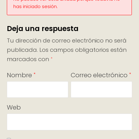
has iniciado sesión.
Deja una respuesta
Tu dirección de correo electrónico no será
publicada.
Los campos obligatorios están
marcados con
*
Nombre
Correo electrónico
*
*
Web