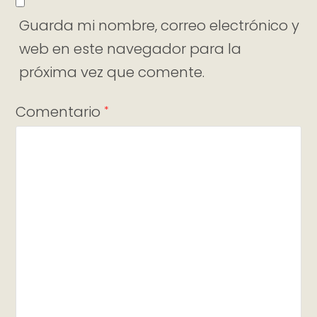
Guarda mi nombre, correo electrónico y
web en este navegador para la
próxima vez que comente.
Comentario
*