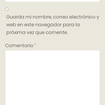
Guarda mi nombre, correo electrónico y
web en este navegador para la
próxima vez que comente.
Comentario
*