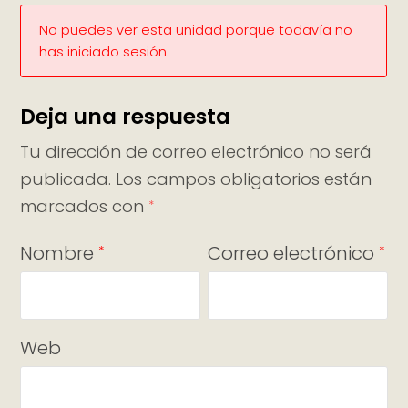
No puedes ver esta unidad porque todavía no
has iniciado sesión.
Deja una respuesta
Tu dirección de correo electrónico no será
publicada.
Los campos obligatorios están
marcados con
*
Nombre
Correo electrónico
*
*
Web