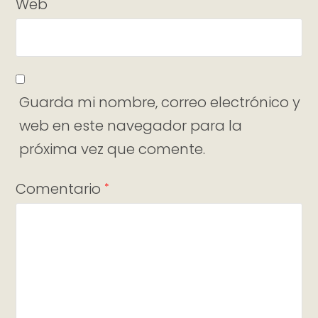
Web
Guarda mi nombre, correo electrónico y
web en este navegador para la
próxima vez que comente.
Comentario
*