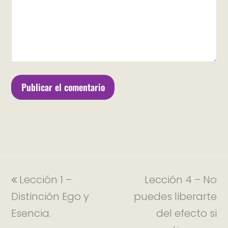
Lección 1 –
Lección 4 – No
Distinción Ego y
puedes liberarte
Esencia.
del efecto si