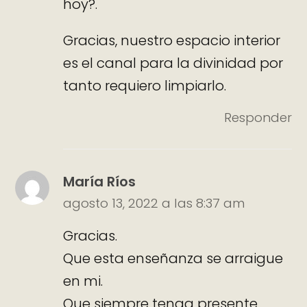
hoy?.
Gracias, nuestro espacio interior
es el canal para la divinidad por
tanto requiero limpiarlo.
Responder
María Ríos
agosto 13, 2022 a las 8:37 am
Gracias.
Que esta enseñanza se arraigue
en mi.
Que siempre tenga presente