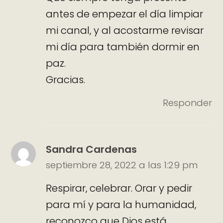
antes de empezar el día limpiar
mi canal, y al acostarme revisar
mi día para también dormir en
paz.
Gracias.
Responder
Sandra Cardenas
septiembre 28, 2022 a las 1:29 pm
Respirar, celebrar. Orar y pedir
para mí y para la humanidad,
reconozco que Dios está