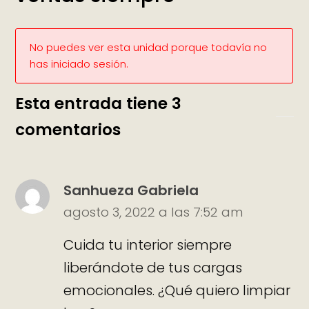
No puedes ver esta unidad porque todavía no
has iniciado sesión.
Esta entrada tiene 3
comentarios
Sanhueza Gabriela
agosto 3, 2022 a las 7:52 am
Cuida tu interior siempre
liberándote de tus cargas
emocionales. ¿Qué quiero limpiar