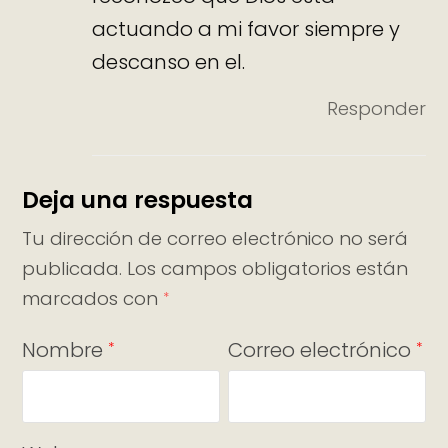
actuando a mi favor siempre y
descanso en el.
Responder
Deja una respuesta
Tu dirección de correo electrónico no será
publicada.
Los campos obligatorios están
marcados con
*
Nombre
Correo electrónico
*
*