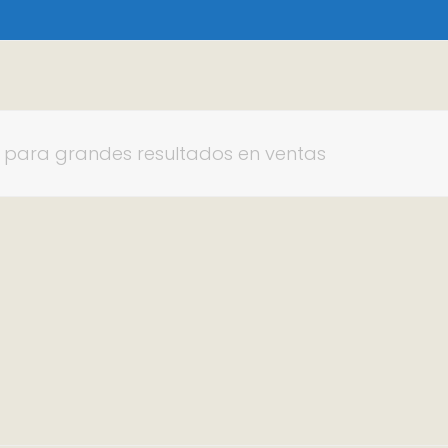
os para grandes resultados en ventas