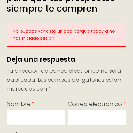
siempre te compren
No puedes ver esta unidad porque todavía no
has iniciado sesión.
Deja una respuesta
Tu dirección de correo electrónico no será
publicada.
Los campos obligatorios están
marcados con
*
Nombre
Correo electrónico
*
*