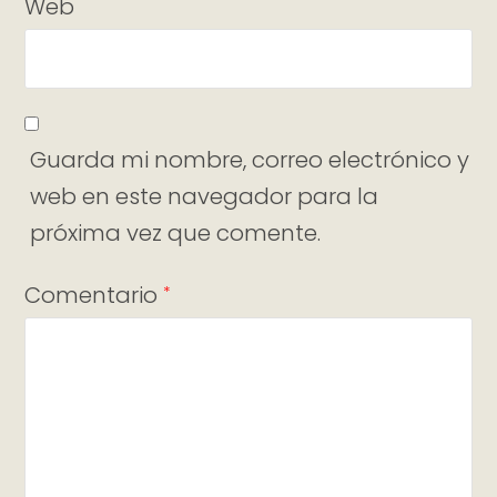
Web
Guarda mi nombre, correo electrónico y
web en este navegador para la
próxima vez que comente.
Comentario
*