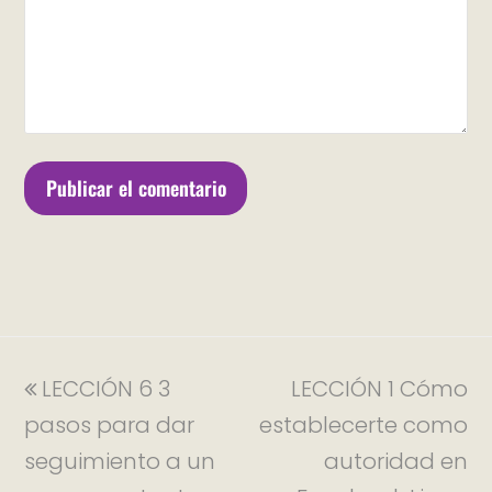
LECCIÓN 6 3
LECCIÓN 1 Cómo
pasos para dar
establecerte como
seguimiento a un
autoridad en