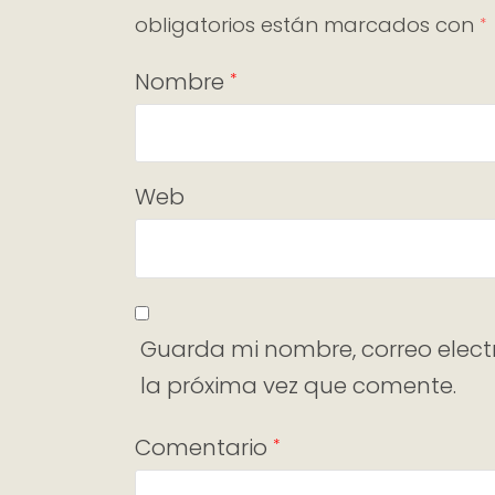
obligatorios están marcados con
*
Nombre
*
Web
Guarda mi nombre, correo elect
la próxima vez que comente.
Comentario
*