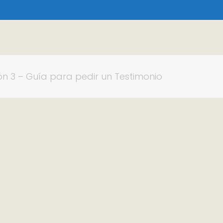
ón 3 – Guía para pedir un Testimonio