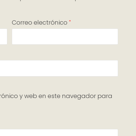
Correo electrónico
*
rónico y web en este navegador para