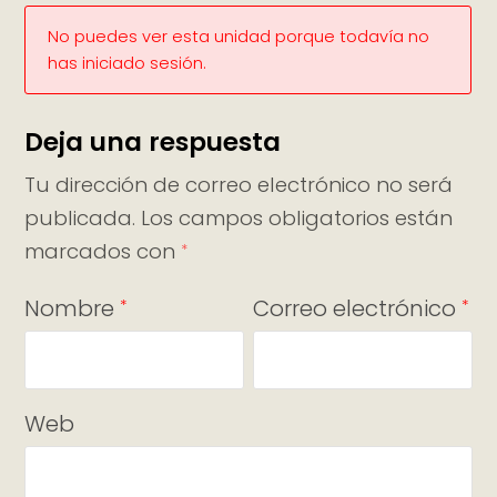
No puedes ver esta unidad porque todavía no
has iniciado sesión.
Deja una respuesta
Tu dirección de correo electrónico no será
publicada.
Los campos obligatorios están
marcados con
*
Nombre
Correo electrónico
*
*
Web