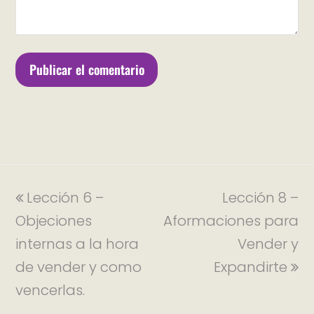
Lección 6 –
Lección 8 –
Objeciones
Aformaciones para
internas a la hora
Vender y
de vender y como
Expandirte
vencerlas.