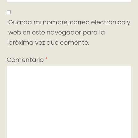
Guarda mi nombre, correo electrónico y
web en este navegador para la
próxima vez que comente.
Comentario
*