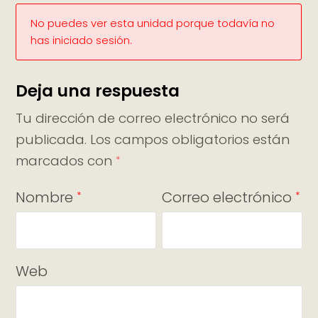
No puedes ver esta unidad porque todavía no
has iniciado sesión.
Deja una respuesta
Tu dirección de correo electrónico no será
publicada.
Los campos obligatorios están
marcados con
*
Nombre
Correo electrónico
*
*
Web