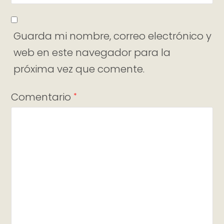
Guarda mi nombre, correo electrónico y
web en este navegador para la
próxima vez que comente.
Comentario
*