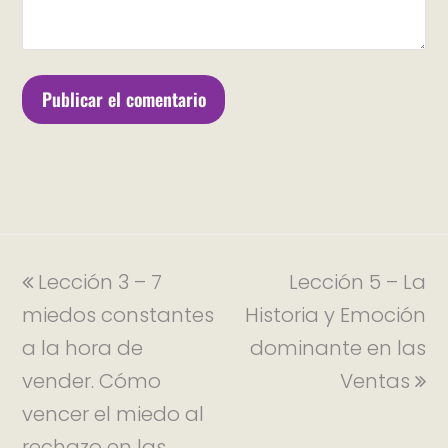
Lección 3 – 7
Lección 5 – La
miedos constantes
Historia y Emoción
a la hora de
dominante en las
vender. Cómo
Ventas
vencer el miedo al
rechazo en las