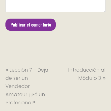
Lección 7 – Deja
Introducción al
de ser un
Módulo 3.
Vendedor
Amateur. ¡¡Sé un
Profesional!!