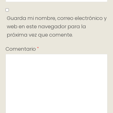
Guarda mi nombre, correo electrónico y
web en este navegador para la
próxima vez que comente.
Comentario
*