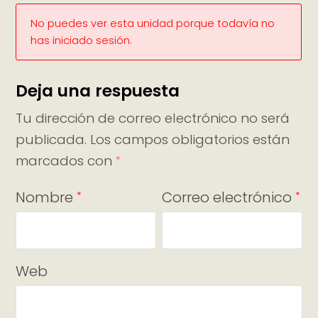
No puedes ver esta unidad porque todavía no
has iniciado sesión.
Deja una respuesta
Tu dirección de correo electrónico no será
publicada.
Los campos obligatorios están
marcados con
*
Nombre
Correo electrónico
*
*
Web