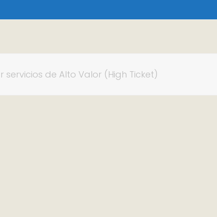
servicios de Alto Valor (High Ticket)