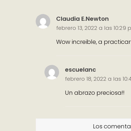
Claudia E.Newton
febrero 13, 2022 a las 10:29
Wow increible, a practica
escuelanc
febrero 18, 2022 a las 10
Un abrazo preciosa!!
Los comentar