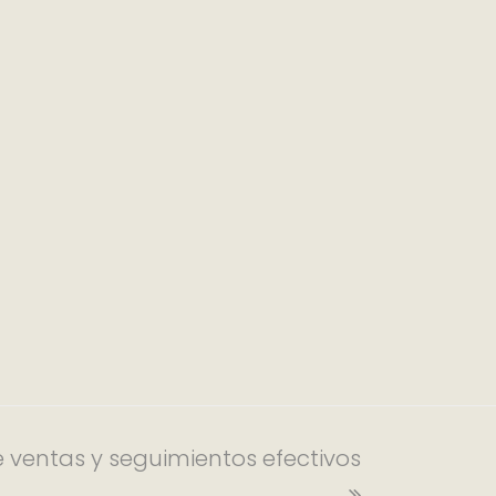
e ventas y seguimientos efectivos