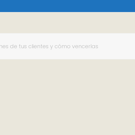
es de tus clientes y cómo vencerlas