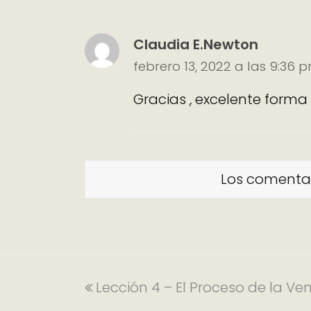
Claudia E.Newton
febrero 13, 2022 a las 9:36 
Gracias , excelente forma 
Los comentar
Lección 4 – El Proceso de la Ve