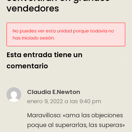
vendedores
No puedes ver esta unidad porque todavía no
has iniciado sesión.
Esta entrada tiene un
comentario
Claudia E.Newton
enero 9, 2022 a las 9:40 pm
Maravilloso: «ama las objeciones
poque al superarlas, las superas»