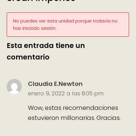
No puedes ver esta unidad porque todavía no
has iniciado sesión.
Esta entrada tiene un
comentario
Claudia E.Newton
enero 9, 2022 a las 8:05 pm
Wow, estas recomendaciones
estuvieron millonarias. Gracias.