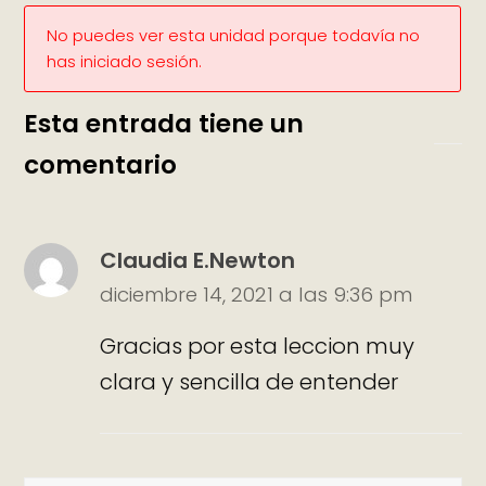
No puedes ver esta unidad porque todavía no
has iniciado sesión.
Esta entrada tiene un
comentario
Claudia E.Newton
diciembre 14, 2021 a las 9:36 pm
Gracias por esta leccion muy
clara y sencilla de entender