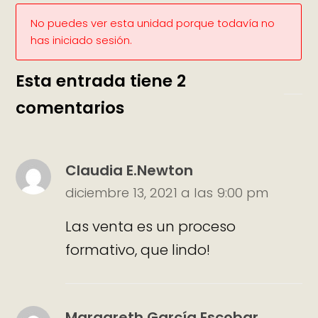
No puedes ver esta unidad porque todavía no
has iniciado sesión.
Esta entrada tiene 2
comentarios
Claudia E.Newton
diciembre 13, 2021 a las 9:00 pm
Las venta es un proceso
formativo, que lindo!
Margareth García Escobar