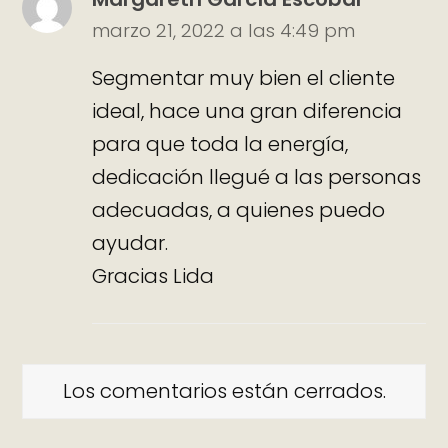
marzo 21, 2022 a las 4:49 pm
Segmentar muy bien el cliente
ideal, hace una gran diferencia
para que toda la energía,
dedicación llegué a las personas
adecuadas, a quienes puedo
ayudar.
Gracias Lida
Los comentarios están cerrados.