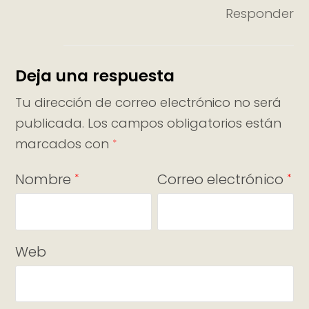
Responder
Deja una respuesta
Tu dirección de correo electrónico no será
publicada.
Los campos obligatorios están
marcados con
*
Nombre
Correo electrónico
*
*
Web