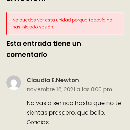
No puedes ver esta unidad porque todavía no
has iniciado sesión.
Esta entrada tiene un
comentario
Claudia E.Newton
noviembre 16, 2021 a las 8:00 pm
No vas a ser rico hasta que no te
sientas prospero, que bello.
Gracias.