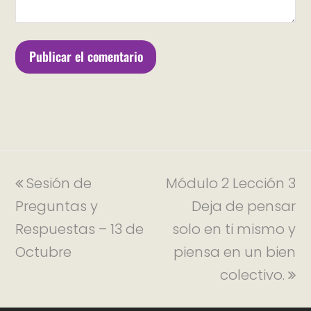
Sesión de
Módulo 2 Lección 3
Preguntas y
Deja de pensar
Respuestas – 13 de
solo en ti mismo y
Octubre
piensa en un bien
colectivo.