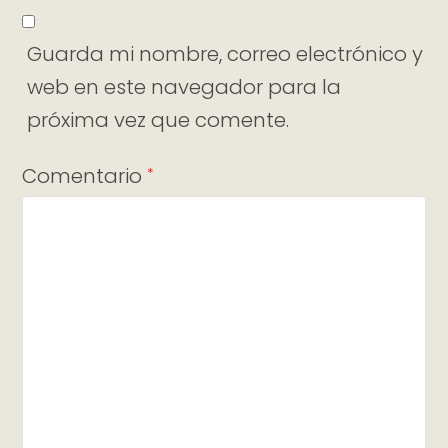
Guarda mi nombre, correo electrónico y
web en este navegador para la
próxima vez que comente.
Comentario
*