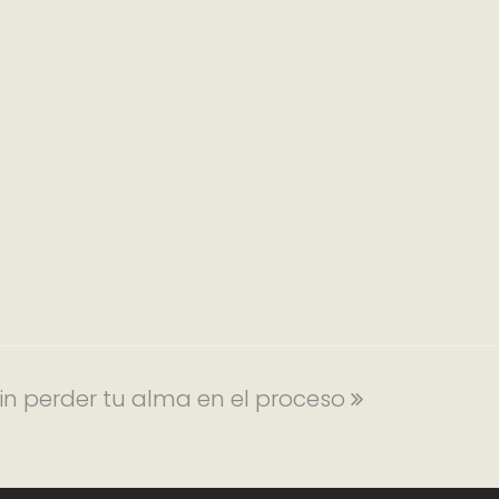
in perder tu alma en el proceso