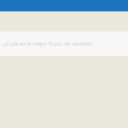
– ¿Cuál es el mejor truco de ventas?.