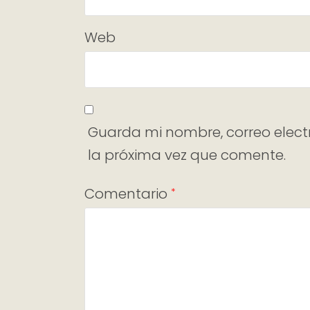
Web
Guarda mi nombre, correo elect
la próxima vez que comente.
Comentario
*