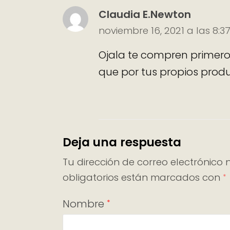
Claudia E.Newton
noviembre 16, 2021 a las 8:
Ojala te compren primero
que por tus propios produ
Deja una respuesta
Tu dirección de correo electrónico 
obligatorios están marcados con
*
Nombre
*