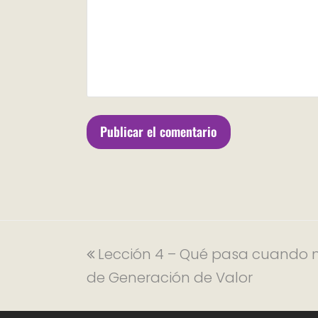
Lección 4 – Qué pasa cuando no 
de Generación de Valor