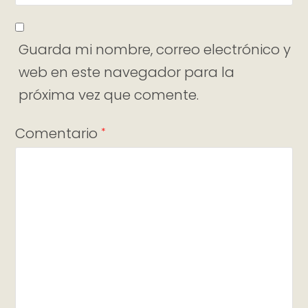
Guarda mi nombre, correo electrónico y
web en este navegador para la
próxima vez que comente.
Comentario
*