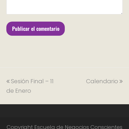
Sesión Final – 11
Calendario
de Enero
Copyright Escuela de Negocios Conscientes