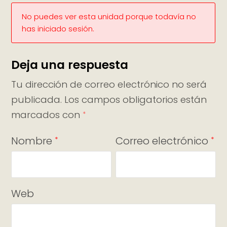
No puedes ver esta unidad porque todavía no
has iniciado sesión.
Deja una respuesta
Tu dirección de correo electrónico no será
publicada.
Los campos obligatorios están
marcados con
*
Nombre
Correo electrónico
*
*
Web