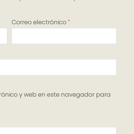
Correo electrónico
*
rónico y web en este navegador para