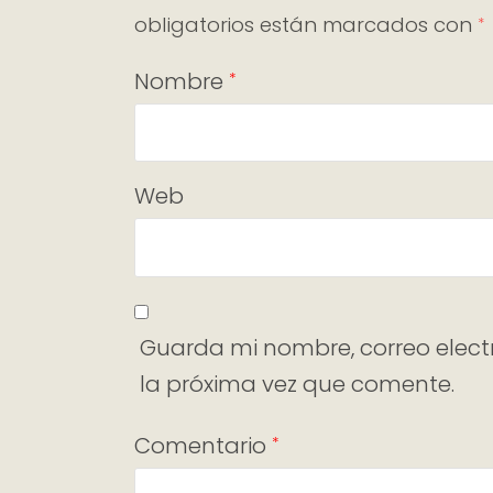
obligatorios están marcados con
*
Nombre
*
Web
Guarda mi nombre, correo elect
la próxima vez que comente.
Comentario
*