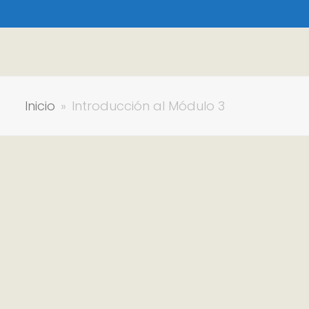
Inicio
»
Introducción al Módulo 3