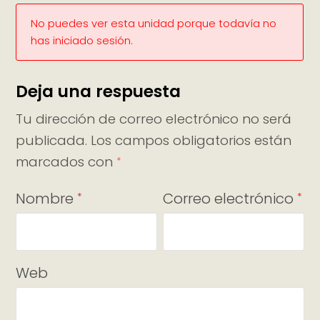
No puedes ver esta unidad porque todavía no
has iniciado sesión.
Deja una respuesta
Tu dirección de correo electrónico no será
publicada.
Los campos obligatorios están
marcados con
*
Nombre
Correo electrónico
*
*
Web