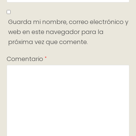
Guarda mi nombre, correo electrónico y
web en este navegador para la
próxima vez que comente.
Comentario
*